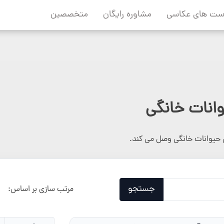
ست های عکاسی
مشاوره رایگان
متخصصین
انات خانگی
حیوانات خانگی وصل می کند.
جستجو
مرتب سازی بر اساس: