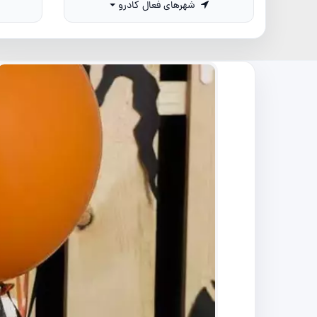
شهرهای فعال کادرو