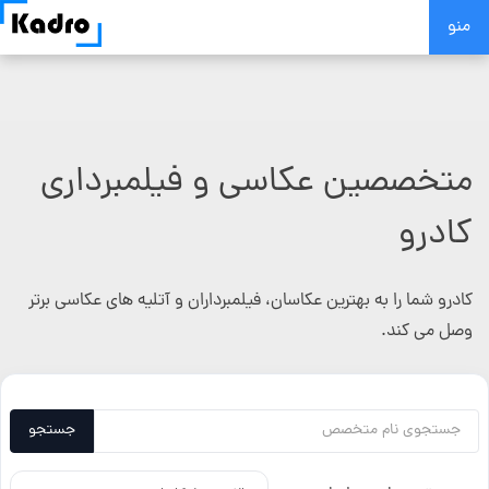
Skip
منو
to
content
متخصصین عکاسی و فیلمبرداری
کادرو
کادرو شما را به بهترین عکاسان، فیلمبرداران و آتلیه های عکاسی برتر
وصل می کند.
جستجو