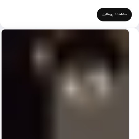
مشاهده پروفایل