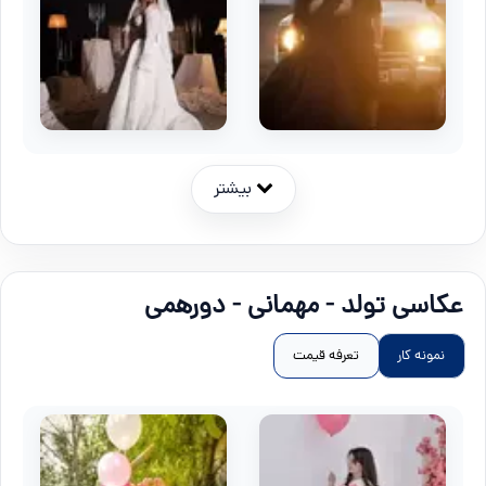
بیشتر
عکاسی تولد - مهمانی - دورهمی
نمونه کار
تعرفه قیمت