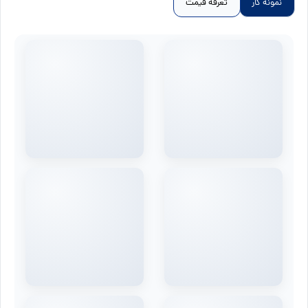
نمونه کار
تعرفه قیمت