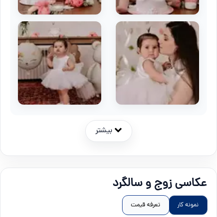
بیشتر
عکاسی زوج و سالگرد
نمونه کار
تعرفه قیمت