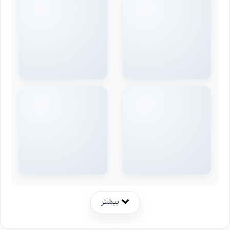
بیشتر