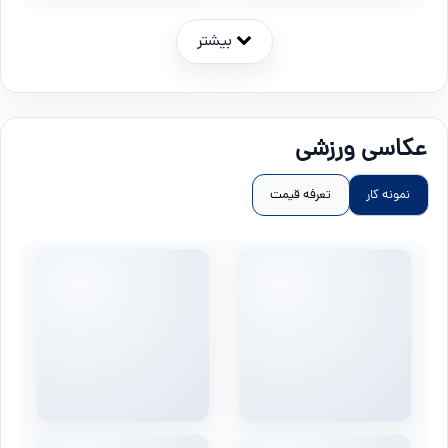
بیشتر
عکاسی ورزشی
نمونه کار
تعرفه قیمت