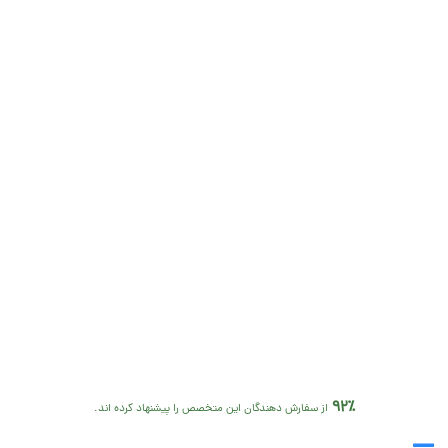
92٪
از سفارش دهندگان این متخصص را پیشنهاد کرده اند.