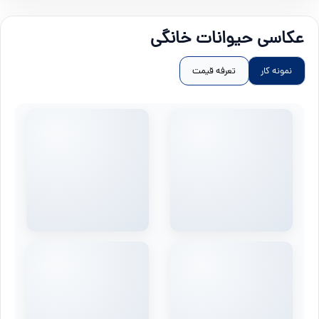
عکاسی حیوانات خانگی
نمونه کار
تعرفه قیمت