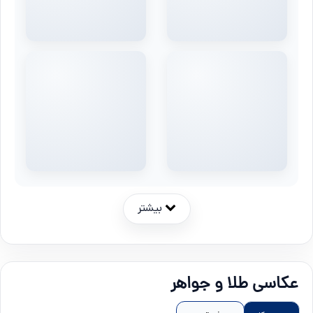
بیشتر
عکاسی طلا و جواهر