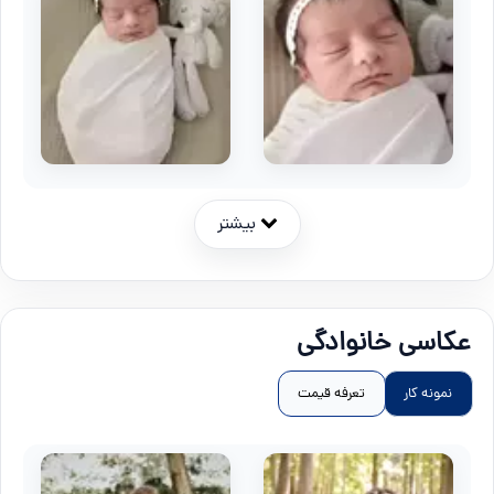
بیشتر
عکاسی خانوادگی
نمونه کار
تعرفه قیمت