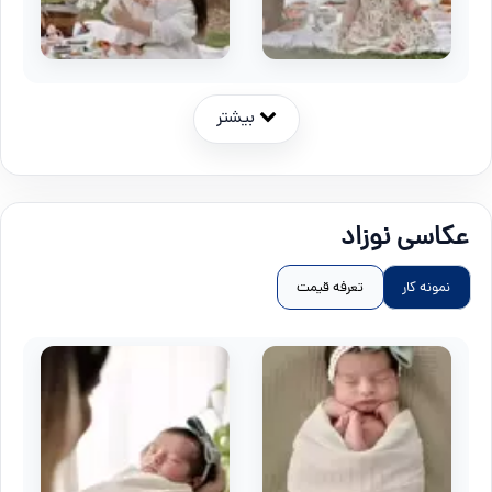
بیشتر
عکاسی نوزاد
نمونه کار
تعرفه قیمت