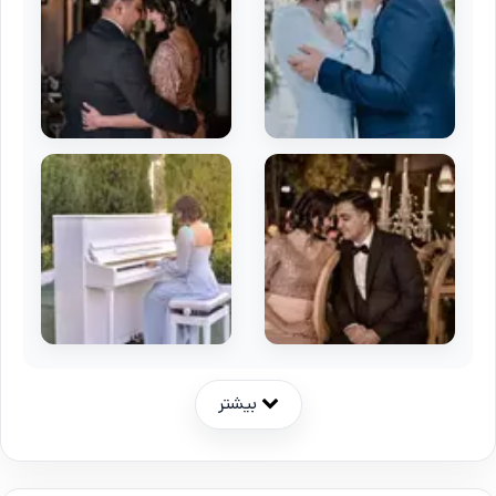
بیشتر