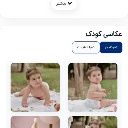
بیشتر
عکاسی کودک
نمونه کار
تعرفه قیمت