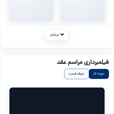
بیشتر
فیلمبرداری مراسم عقد
نمونه کار
تعرفه قیمت