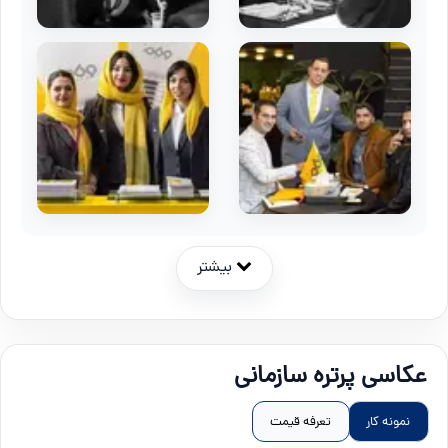
بیشتر
عکاسی پرتره سازمانی
نمونه کار
تعرفه قیمت