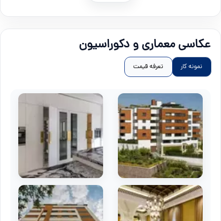
عکاسی معماری و دکوراسیون
نمونه کار
تعرفه قیمت