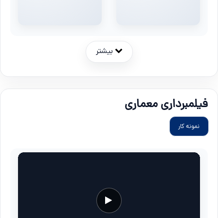
بیشتر
فیلمبرداری معماری
نمونه کار