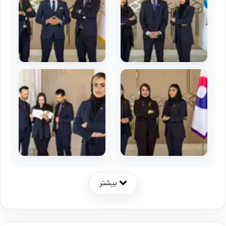
بیشتر