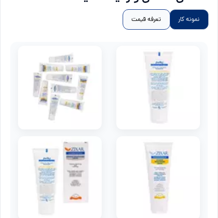
نمونه کار
تعرفه قیمت