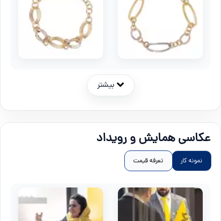
بیشتر
عکاسی همایش و رویداد
نمونه کار
تعرفه قیمت