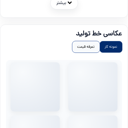
بیشتر
عکاسی خط تولید
نمونه کار
تعرفه قیمت