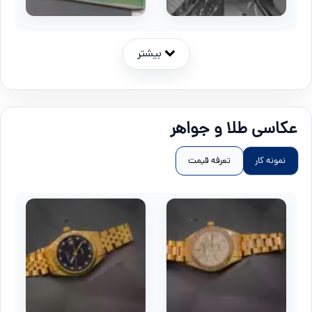
بیشتر
عکاسی طلا و جواهر
نمونه کار
تعرفه قیمت