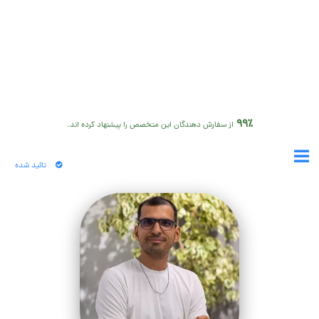
99٪
از سفارش دهندگان این متخصص را پیشنهاد کرده اند.
تائید شده