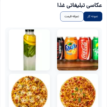
عکاسی تبلیغاتی غذا
نمونه کار
تعرفه قیمت