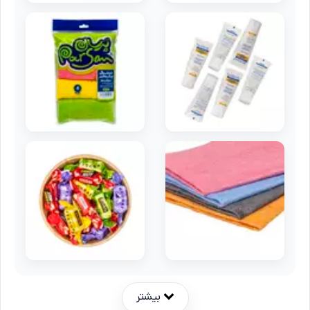
بیشتر