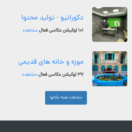
دکوراتیو - تولید محتوا
۱۰۱ لوکیشن عکاسی فعال
مشاهده
موزه و خانه های قدیمی
۳۷ لوکیشن عکاسی فعال
مشاهده
مشاهده همه مکانها