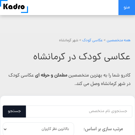
Skip
منو
to
content
همه متخصصین
>
عکاسی کودک
> شهر کرمانشاه
عکاسی کودک در کرمانشاه
کادرو شما را به بهترین متخصصین
مطمئن و حرفه ای
عکاسی کودک
در شهر کرمانشاه وصل می کند.
جستجو
مرتب سازی بر اساس: