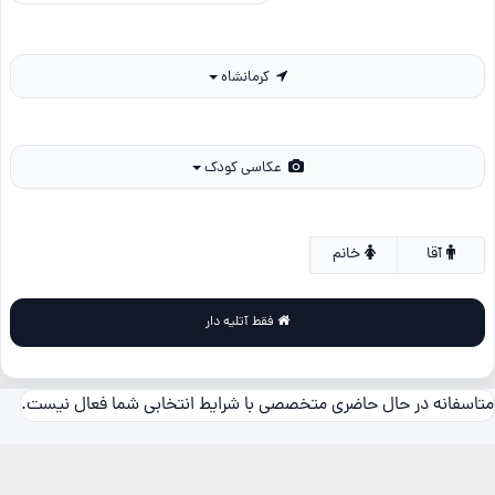
کرمانشاه
عکاسی کودک
آقا
خانم
فقط آتلیه دار
متاسفانه در حال حاضری متخصصی با شرایط انتخابی شما فعال نیست.