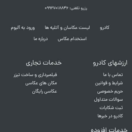
رزرو تلفنی: ۰۹۹۲۷۰۱۸۸۴۶
کادرو
لیست عکاسان و آتلیه ها
ورود به آلبوم
استخدام عکاس
درباره ما
ارزشهای کادرو
خدمات تجاری
تماس با ما
فیلمبرداری و ساخت تیزر
شرایط و قوانین
مکان های عکاسی
حریم خصوصی
عکاسی رایگان
سوالات متداول
ثبت شکایات
کادرو در خبرها
خدمات افزوده