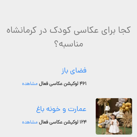
کجا برای عکاسی کودک در کرمانشاه
مناسبه؟
فضای باز
۴۶۱ لوکیشن عکاسی فعال
مشاهده
عمارت و خونه باغ
۱۲۴ لوکیشن عکاسی فعال
مشاهده