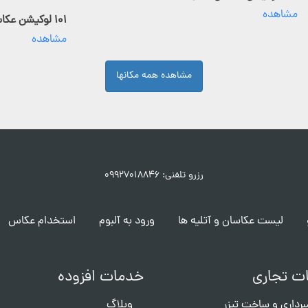
مشاهده
۱۰۱ لوکیشن عکاسی فعال
مشاهده
مشاهده همه مکانها
رزرو تلفنی: ۰۹۹۲۷۰۱۸۸۴۶
لیست عکاسان و آتلیه ها
ورود به آلبوم
استخدام عکاس
ت تجاری
خدمات افزوده
برداری و ساخت تیزر
وبلاگ