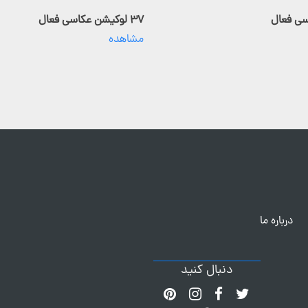
۳۷ لوکیشن عکاسی فعال
مشاهده
درباره ما
دنبال کنید