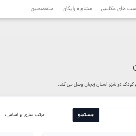
ست های عکاسی
مشاوره رایگان
متخصصین
کودک در شهر استان زنجان وصل می کند.
جستجو
مرتب سازی بر اساس: