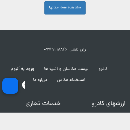
مشاهده همه مکانها
رزرو تلفنی: ۰۹۹۲۷۰۱۸۸۴۶
کادرو
لیست عکاسان و آتلیه ها
ورود به آلبوم
استخدام عکاس
درباره ما
ارزشهای کادرو
خدمات تجاری
تماس با ما
فیلمبرداری و ساخت تیزر
شرایط و قوانین
مکان های عکاسی