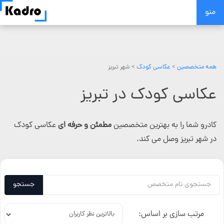
Skip
منو
to
content
همه متخصصین
>
عکاسی کودک
> شهر تبریز
عکاسی کودک در تبریز
کادرو شما را به بهترین متخصصین
مطمئن و حرفه ای
عکاسی کودک
در شهر تبریز وصل می کند.
جستجو
مرتب سازی بر اساس: