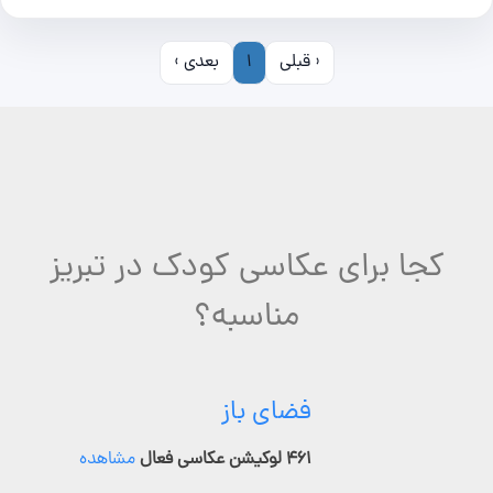
‹ قبلی
1
بعدی ›
کجا برای عکاسی کودک در تبریز
مناسبه؟
فضای باز
۴۶۱ لوکیشن عکاسی فعال
مشاهده