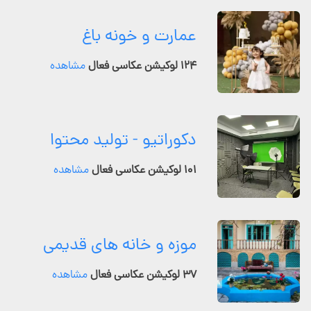
عمارت و خونه باغ
۱۲۴ لوکیشن عکاسی فعال
مشاهده
دکوراتیو - تولید محتوا
۱۰۱ لوکیشن عکاسی فعال
مشاهده
موزه و خانه های قدیمی
۳۷ لوکیشن عکاسی فعال
مشاهده