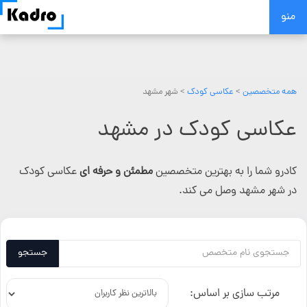
Skip
منو
to
content
همه متخصصین
>
عکاسی کودک
> شهر مشهد
عکاسی کودک در مشهد
کادرو شما را به بهترین متخصصین
مطمئن و حرفه ای
عکاسی کودک
در شهر مشهد وصل می کند.
جستجو
مرتب سازی بر اساس: