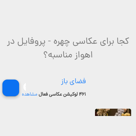
کجا برای عکاسی چهره - پروفایل در
اهواز مناسبه؟
فضای باز
۴۶۱ لوکیشن عکاسی فعال
مشاهده
عمارت و خونه باغ
۱۲۴ لوکیشن عکاسی فعال
مشاهده