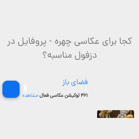
کجا برای عکاسی چهره - پروفایل در
دزفول مناسبه؟
فضای باز
۴۶۱ لوکیشن عکاسی فعال
مشاهده
عمارت و خونه باغ
۱۲۶ لوکیشن عکاسی فعال
مشاهده