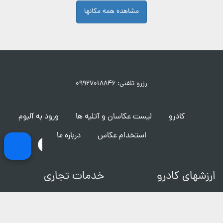
مشاهده همه مکانها
رزرو تلفنی: ۰۹۹۲۷۰۱۸۸۴۶
کادرو
لیست عکاسان و آتلیه ها
ورود به آلبوم
استخدام عکاس
درباره ما
ارزشهای کادرو
خدمات تجاری
تماس با ما
فیلمبرداری و ساخت تیزر
شرایط و قوانین
مکان های عکاسی