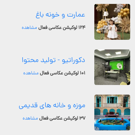
عمارت و خونه باغ
۱۲۴ لوکیشن عکاسی فعال
مشاهده
دکوراتیو - تولید محتوا
۱۰۱ لوکیشن عکاسی فعال
مشاهده
موزه و خانه های قدیمی
۳۷ لوکیشن عکاسی فعال
مشاهده