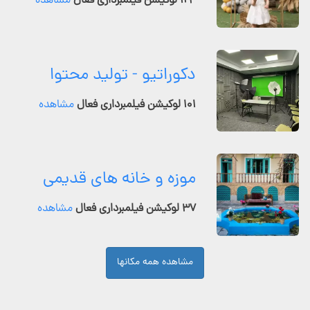
۱۲۴ لوکیشن فیلمبرداری فعال
مشاهده
دکوراتیو - تولید محتوا
۱۰۱ لوکیشن فیلمبرداری فعال
مشاهده
موزه و خانه های قدیمی
۳۷ لوکیشن فیلمبرداری فعال
مشاهده
مشاهده همه مکانها