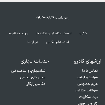
رزرو تلفنی: ۰۹۹۲۷۰۱۸۸۴۶
کادرو
لیست عکاسان و آتلیه ها
ورود به آلبوم
استخدام عکاس
درباره ما
ارزشهای کادرو
خدمات تجاری
تماس با ما
فیلمبرداری و ساخت تیزر
شرایط و قوانین
مکان های عکاسی
حریم خصوصی
عکاسی رایگان
سوالات متداول
ثبت شکایات
کادرو در خبرها