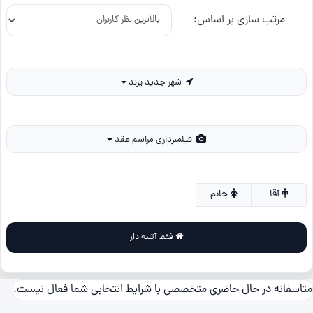
مرتب سازی بر اساس:
شهر جدید پرند
فیلمبرداری مراسم عقد
آقا
خانم
فقط آتلیه دار
متاسفانه در حال حاضری متخصصی با شرایط انتخابی شما فعال نیست.