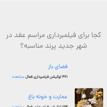
کجا برای فیلمبرداری مراسم عقد در
شهر جدید پرند مناسبه؟
فضای باز
۴۶۱ لوکیشن فیلمبرداری فعال
مشاهده
عمارت و خونه باغ