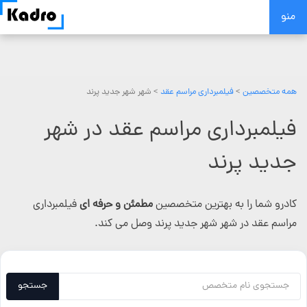
Skip
منو
to
content
همه متخصصین
>
فیلمبرداری مراسم عقد
> شهر شهر جدید پرند
فیلمبرداری مراسم عقد در شهر
جدید پرند
کادرو شما را به بهترین متخصصین
مطمئن و حرفه ای
فیلمبرداری
مراسم عقد در شهر شهر جدید پرند وصل می کند.
جستجو