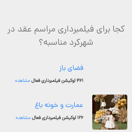
کجا برای فیلمبرداری مراسم عقد در
شهرکرد مناسبه؟
فضای باز
۴۶۱ لوکیشن فیلمبرداری فعال
مشاهده
عمارت و خونه باغ
۱۲۶ لوکیشن فیلمبرداری فعال
مشاهده