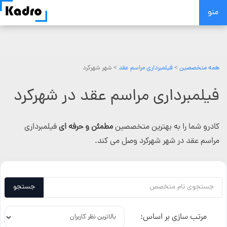
Skip
منو
to
content
همه متخصصین
>
فیلمبرداری مراسم عقد
> شهر شهرکرد
فیلمبرداری مراسم عقد در شهرکرد
کادرو شما را به بهترین متخصصین
مطمئن و حرفه ای
فیلمبرداری
مراسم عقد در شهر شهرکرد وصل می کند.
جستجو
مرتب سازی بر اساس: