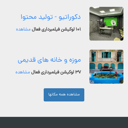
دکوراتیو - تولید محتوا
۱۰۱ لوکیشن فیلمبرداری فعال
مشاهده
موزه و خانه های قدیمی
۳۷ لوکیشن فیلمبرداری فعال
مشاهده
مشاهده همه مکانها