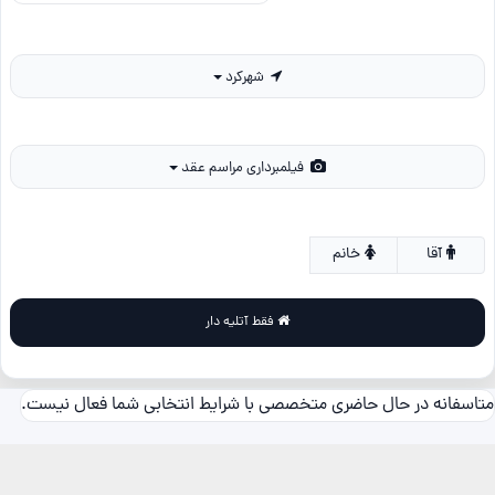
شهرکرد
فیلمبرداری مراسم عقد
آقا
خانم
فقط آتلیه دار
متاسفانه در حال حاضری متخصصی با شرایط انتخابی شما فعال نیست.