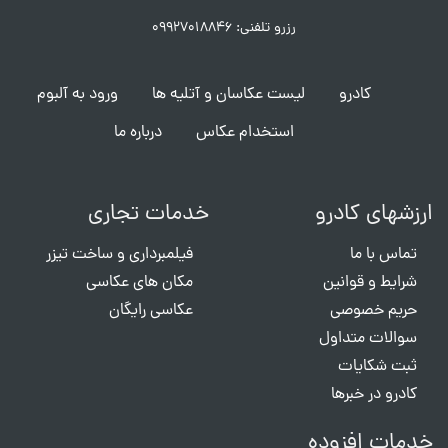
رزرو تلفنی: ۰۹۹۲۷۰۱۸۸۴۶
کادرو
لیست عکاسان و آتلیه ها
ورود به آلبوم
استخدام عکاس
درباره ما
ارزشهای کادرو
خدمات تجاری
تماس با ما
فیلمبرداری و ساخت تیزر
شرایط و قوانین
مکان های عکاسی
حریم خصوصی
عکاسی رایگان
سوالات متداول
ثبت شکایات
کادرو در خبرها
خدمات افزوده