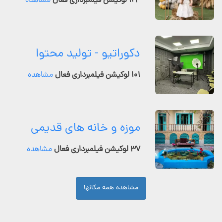
۱۲۴ لوکیشن فیلمبرداری فعال
مشاهده
دکوراتیو - تولید محتوا
۱۰۱ لوکیشن فیلمبرداری فعال
مشاهده
موزه و خانه های قدیمی
۳۷ لوکیشن فیلمبرداری فعال
مشاهده
مشاهده همه مکانها