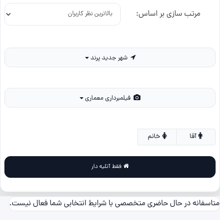
مرتب سازی بر اساس:
شهر جدید پرند
فیلمبرداری معماری
آقا
خانم
فقط آتلیه دار
متاسفانه در حال حاضری متخصصی با شرایط انتخابی شما فعال نیست.