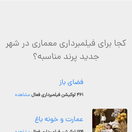
کجا برای فیلمبرداری معماری در شهر
جدید پرند مناسبه؟
فضای باز
۴۶۱ لوکیشن فیلمبرداری فعال
مشاهده
عمارت و خونه باغ