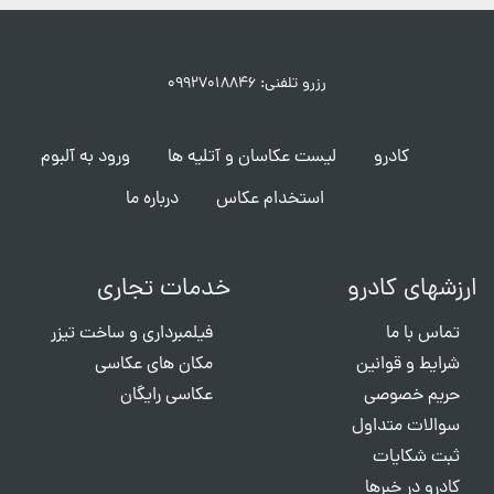
رزرو تلفنی: ۰۹۹۲۷۰۱۸۸۴۶
کادرو
لیست عکاسان و آتلیه ها
ورود به آلبوم
استخدام عکاس
درباره ما
ارزشهای کادرو
خدمات تجاری
تماس با ما
فیلمبرداری و ساخت تیزر
شرایط و قوانین
مکان های عکاسی
حریم خصوصی
عکاسی رایگان
سوالات متداول
ثبت شکایات
کادرو در خبرها