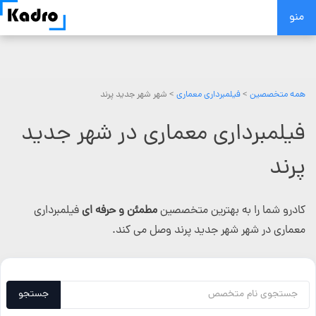
Skip
منو
to
content
همه متخصصین
>
فیلمبرداری معماری
> شهر شهر جدید پرند
فیلمبرداری معماری در شهر جدید
پرند
کادرو شما را به بهترین متخصصین
مطمئن و حرفه ای
فیلمبرداری
معماری در شهر شهر جدید پرند وصل می کند.
جستجو