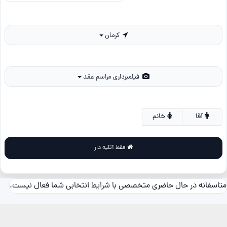
کرمان
فیلمبرداری مراسم عقد
آقا
خانم
فقط آتلیه دار
متاسفانه در حال حاضری متخصصی با شرایط انتخابی شما فعال نیست.