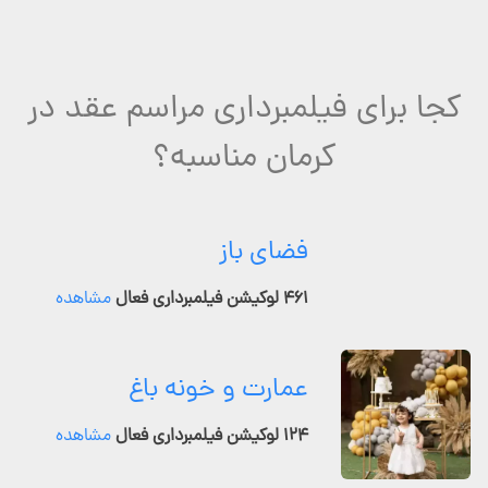
کجا برای فیلمبرداری مراسم عقد در
کرمان مناسبه؟
فضای باز
۴۶۱ لوکیشن فیلمبرداری فعال
مشاهده
عمارت و خونه باغ
۱۲۴ لوکیشن فیلمبرداری فعال
مشاهده