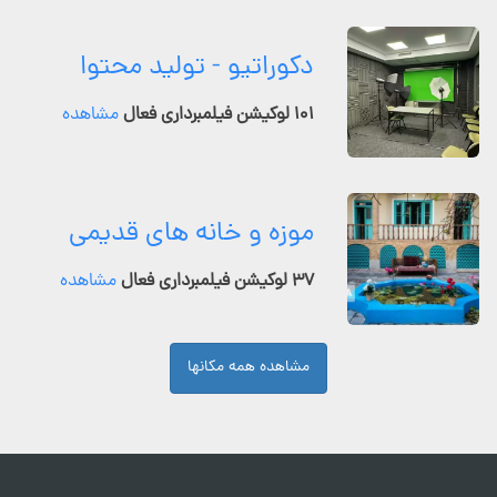
دکوراتیو - تولید محتوا
۱۰۱ لوکیشن فیلمبرداری فعال
مشاهده
موزه و خانه های قدیمی
۳۷ لوکیشن فیلمبرداری فعال
مشاهده
مشاهده همه مکانها