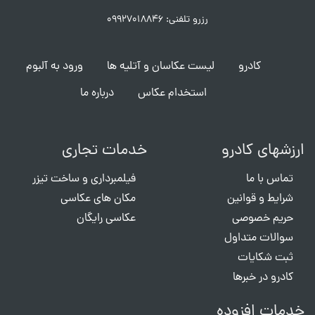
رزرو تلفنی: ۰۹۹۲۷۰۱۸۸۴۶
کادرو
لیست عکاسان و آتلیه ها
ورود به آلبوم
استخدام عکاس
درباره ما
ارزشهای کادرو
خدمات تجاری
تماس با ما
فیلمبرداری و ساخت تیزر
شرایط و قوانین
مکان های عکاسی
حریم خصوصی
عکاسی رایگان
سوالات متداول
ثبت شکایات
کادرو در خبرها
خدمات افزوده