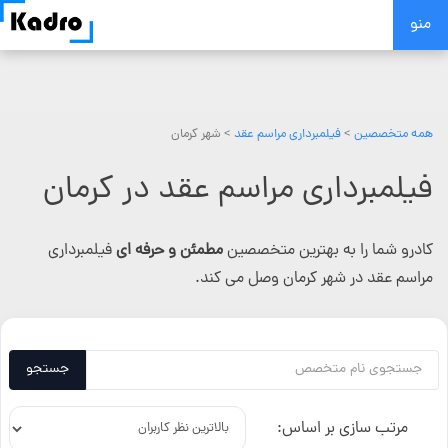
Skip
منو
to
content
همه متخصصین
>
فیلمبرداری مراسم عقد
> شهر کرمان
فیلمبرداری مراسم عقد در کرمان
کادرو شما را به بهترین متخصصین
مطمئن و حرفه ای
فیلمبرداری
مراسم عقد در شهر کرمان وصل می کند.
جستجو
مرتب سازی بر اساس: