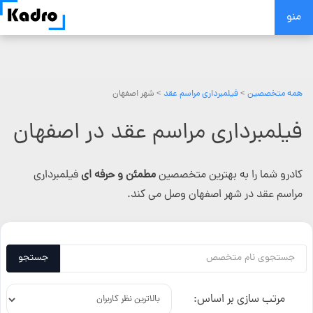
Skip
منو
to
content
همه متخصصین
>
فیلمبرداری مراسم عقد
> شهر اصفهان
فیلمبرداری مراسم عقد در اصفهان
کادرو شما را به بهترین متخصصین
مطمئن و حرفه ای
فیلمبرداری
مراسم عقد در شهر اصفهان وصل می کند.
جستجو
مرتب سازی بر اساس: