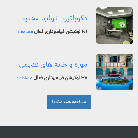
دکوراتیو - تولید محتوا
۱۰۱ لوکیشن فیلمبرداری فعال
مشاهده
موزه و خانه های قدیمی
۳۷ لوکیشن فیلمبرداری فعال
مشاهده
مشاهده همه مکانها