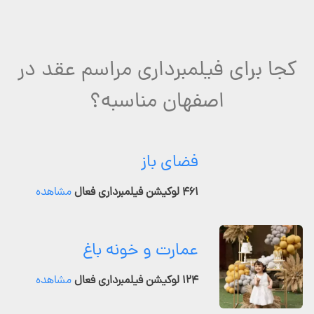
کجا برای فیلمبرداری مراسم عقد در
اصفهان مناسبه؟
فضای باز
۴۶۱ لوکیشن فیلمبرداری فعال
مشاهده
عمارت و خونه باغ
۱۲۴ لوکیشن فیلمبرداری فعال
مشاهده