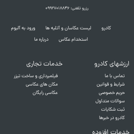
رزرو تلفنی: ۰۹۹۲۷۰۱۸۸۴۶
کادرو
لیست عکاسان و آتلیه ها
ورود به آلبوم
استخدام عکاس
درباره ما
ارزشهای کادرو
خدمات تجاری
تماس با ما
فیلمبرداری و ساخت تیزر
شرایط و قوانین
مکان های عکاسی
حریم خصوصی
عکاسی رایگان
سوالات متداول
ثبت شکایات
کادرو در خبرها
خدمات افزوده