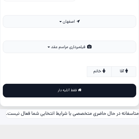
اصفهان
فیلمبرداری مراسم عقد
آقا
خانم
فقط آتلیه دار
متاسفانه در حال حاضری متخصصی با شرایط انتخابی شما فعال نیست.