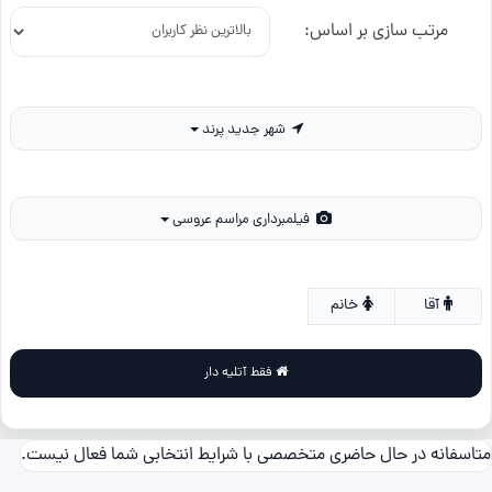
مرتب سازی بر اساس:
شهر جدید پرند
فیلمبرداری مراسم عروسی
آقا
خانم
فقط آتلیه دار
متاسفانه در حال حاضری متخصصی با شرایط انتخابی شما فعال نیست.