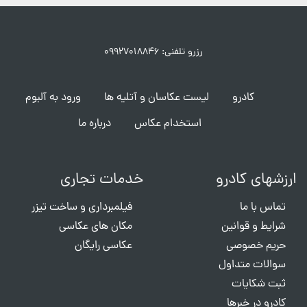
رزرو تلفنی: ۰۹۹۲۷۰۱۸۸۴۶
کادرو
لیست عکاسان و آتلیه ها
ورود به آلبوم
استخدام عکاس
درباره ما
ارزشهای کادرو
خدمات تجاری
تماس با ما
فیلمبرداری و ساخت تیزر
شرایط و قوانین
مکان های عکاسی
حریم خصوصی
عکاسی رایگان
سوالات متداول
ثبت شکایات
کادرو در خبرها