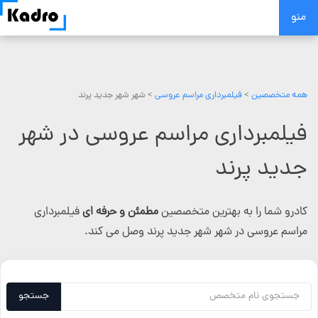
Skip
منو
to
content
همه متخصصین
>
فیلمبرداری مراسم عروسی
> شهر شهر جدید پرند
فیلمبرداری مراسم عروسی در شهر
جدید پرند
کادرو شما را به بهترین متخصصین
مطمئن و حرفه ای
فیلمبرداری
مراسم عروسی در شهر شهر جدید پرند وصل می کند.
جستجو