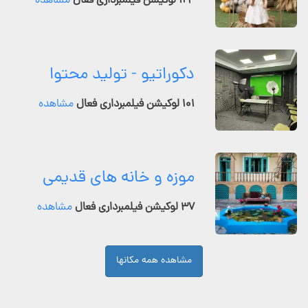
۱۲۴ لوکیشن فیلمبرداری فعال
مشاهده
دکوراتیو - تولید محتوا
۱۰۱ لوکیشن فیلمبرداری فعال
مشاهده
موزه و خانه های قدیمی
۳۷ لوکیشن فیلمبرداری فعال
مشاهده
مشاهده همه مکانها