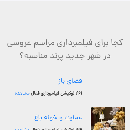
کجا برای فیلمبرداری مراسم عروسی
در شهر جدید پرند مناسبه؟
فضای باز
۴۶۱ لوکیشن فیلمبرداری فعال
مشاهده
عمارت و خونه باغ