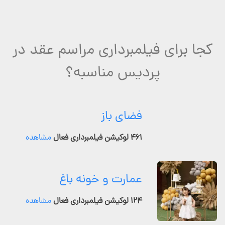
کجا برای فیلمبرداری مراسم عقد در
پردیس مناسبه؟
فضای باز
۴۶۱ لوکیشن فیلمبرداری فعال
مشاهده
عمارت و خونه باغ
۱۲۴ لوکیشن فیلمبرداری فعال
مشاهده