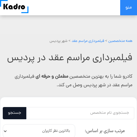
Skip
منو
to
content
همه متخصصین
>
فیلمبرداری مراسم عقد
> شهر پردیس
فیلمبرداری مراسم عقد در پردیس
کادرو شما را به بهترین متخصصین
مطمئن و حرفه ای
فیلمبرداری
مراسم عقد در شهر پردیس وصل می کند.
جستجو
مرتب سازی بر اساس: