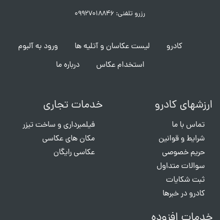
رزرو تلفنی: ۰۹۹۲۷۰۱۸۸۴۶
کادرو
لیست عکاسان و آتلیه ها
ورود به آلبوم
استخدام عکاس
درباره ما
ارزشهای کادرو
خدمات تجاری
تماس با ما
فیلمبرداری و ساخت تیزر
شرایط و قوانین
مکان های عکاسی
حریم خصوصی
عکاسی رایگان
سوالات متداول
ثبت شکایات
کادرو در خبرها
خدمات افزوده