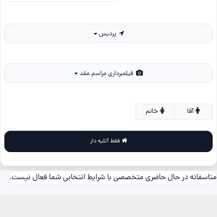
پردیس
فیلمبرداری مراسم عقد
آقا
خانم
فقط آتلیه دار
متاسفانه در حال حاضری متخصصی با شرایط انتخابی شما فعال نیست.