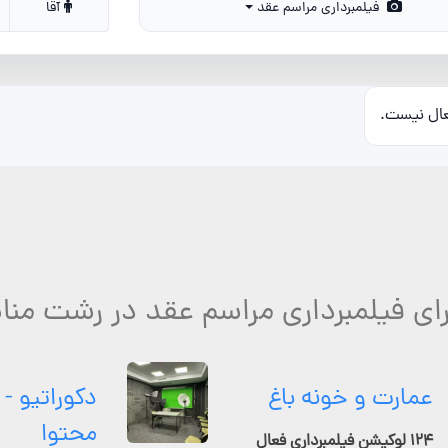
فیلمبرداری مراسم عقد
آقا
عال نیست.
رای فیلمبرداری مراسم عقد در رشت منا
عمارت و خونه باغ
دکوراتیو - 
محتوا
۱۲۴ لوکیشن فیلمبرداری فعال