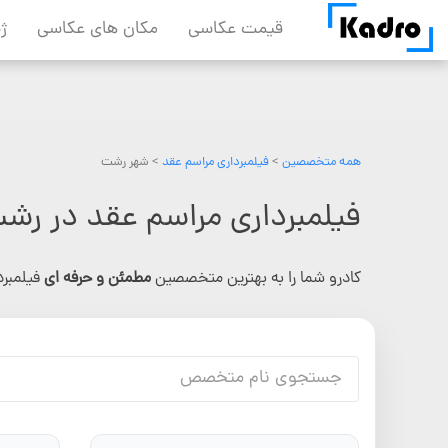
Skip
قیمت عکاسی
مکان های عکاسی
ژ
to
content
همه متخصصین
>
فیلمبرداری مراسم عقد
> شهر رشت
فیلمبرداری مراسم عقد در رش
کادرو شما را به بهترین متخصصین
مطمئن و حرفه ای
فیلمبر