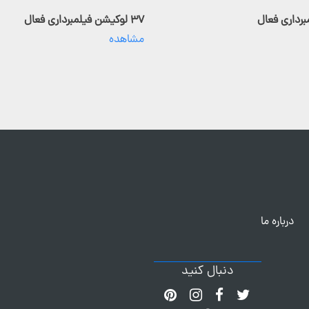
۳۷ لوکیشن فیلمبرداری فعال
مشاهده
درباره ما
دنبال کنید