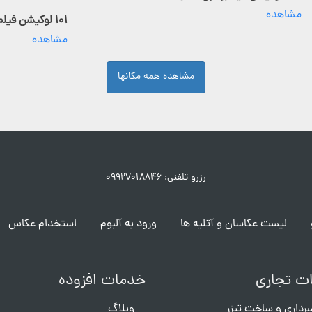
مشاهده
۱۰۱ لوکیشن فیلمبرداری فعال
مشاهده
مشاهده همه مکانها
رزرو تلفنی: ۰۹۹۲۷۰۱۸۸۴۶
لیست عکاسان و آتلیه ها
ورود به آلبوم
استخدام عکاس
ت تجاری
خدمات افزوده
برداری و ساخت تیزر
وبلاگ