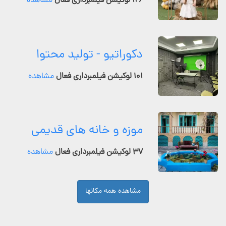
۱۲۶ لوکیشن فیلمبرداری فعال
مشاهده
دکوراتیو - تولید محتوا
۱۰۱ لوکیشن فیلمبرداری فعال
مشاهده
موزه و خانه های قدیمی
۳۷ لوکیشن فیلمبرداری فعال
مشاهده
مشاهده همه مکانها