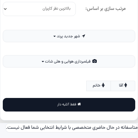
مرتب سازی بر اساس:
شهر جدید پرند
فیلمبرداری هوایی و هلی شات
آقا
خانم
فقط آتلیه دار
متاسفانه در حال حاضری متخصصی با شرایط انتخابی شما فعال نیست.