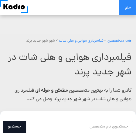
Skip
منو
to
content
همه متخصصین
>
فیلمبرداری هوایی و هلی شات
> شهر شهر جدید پرند
فیلمبرداری هوایی و هلی شات در
شهر جدید پرند
کادرو شما را به بهترین متخصصین
مطمئن و حرفه ای
فیلمبرداری
هوایی و هلی شات در شهر شهر جدید پرند وصل می کند.
جستجو