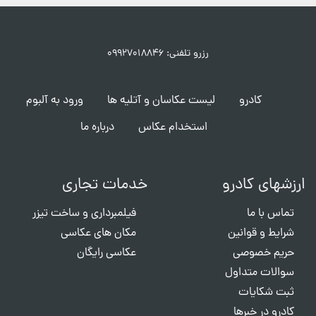
رزرو تلفنی: ۰۹۹۲۷۰۱۸۸۴۶
کادرو
لیست عکاسان و آتلیه ها
ورود به آلبوم
استخدام عکاس
درباره ما
ارزشهای کادرو
خدمات تجاری
تماس با ما
فیلمبرداری و ساخت تیزر
شرایط و قوانین
مکان های عکاسی
حریم خصوصی
عکاسی رایگان
سوالات متداول
ثبت شکایات
کادرو در خبرها