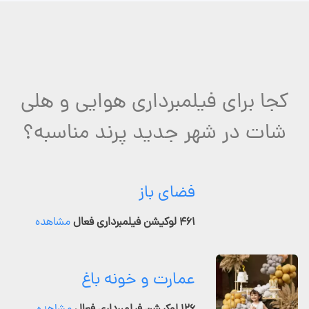
کجا برای فیلمبرداری هوایی و هلی
شات در شهر جدید پرند مناسبه؟
فضای باز
۴۶۱ لوکیشن فیلمبرداری فعال
مشاهده
عمارت و خونه باغ