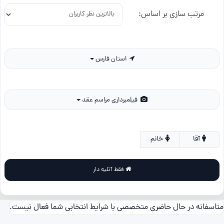
مرتب سازی بر اساس:
استان فارس
فیلمبرداری مراسم عقد
آقا
خانم
فقط آتلیه دار
متاسفانه در حال حاضری متخصصی با شرایط انتخابی شما فعال نیست.