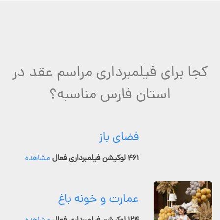
کجا برای فیلمبرداری مراسم عقد در
استان فارس مناسبه؟
فضای باز
۴۶۱ لوکیشن فیلمبرداری فعال
مشاهده
عمارت و خونه باغ