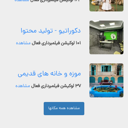
۱۲۴ لوکیشن فیلمبرداری فعال
مشاهده
دکوراتیو - تولید محتوا
۱۰۱ لوکیشن فیلمبرداری فعال
مشاهده
موزه و خانه های قدیمی
۳۷ لوکیشن فیلمبرداری فعال
مشاهده
مشاهده همه مکانها