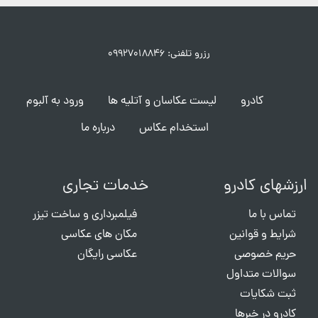
رزرو تلفنی: ۰۹۹۲۷۰۱۸۸۴۶
کادرو
لیست عکاسان و آتلیه ها
ورود به آلبوم
استخدام عکاس
درباره ما
ارزشهای کادرو
خدمات تجاری
تماس با ما
فیلمبرداری و ساخت تیزر
شرایط و قوانین
مکان های عکاسی
حریم خصوصی
عکاسی رایگان
سوالات متداول
ثبت شکایات
کادرو در خبرها