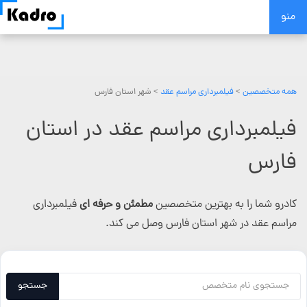
Skip
منو
to
content
همه متخصصین
>
فیلمبرداری مراسم عقد
> شهر استان فارس
فیلمبرداری مراسم عقد در استان
فارس
کادرو شما را به بهترین متخصصین
مطمئن و حرفه ای
فیلمبرداری
مراسم عقد در شهر استان فارس وصل می کند.
جستجو