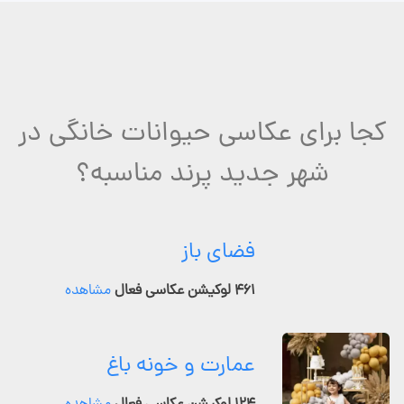
کجا برای عکاسی حیوانات خانگی در
شهر جدید پرند مناسبه؟
فضای باز
۴۶۱ لوکیشن عکاسی فعال
مشاهده
عمارت و خونه باغ