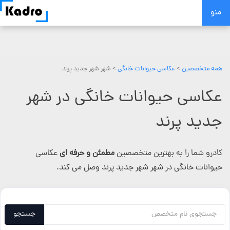
Skip
منو
to
content
همه متخصصین
>
عکاسی حیوانات خانگی
> شهر شهر جدید پرند
عکاسی حیوانات خانگی در شهر
جدید پرند
کادرو شما را به بهترین متخصصین
مطمئن و حرفه ای
عکاسی
حیوانات خانگی در شهر شهر جدید پرند وصل می کند.
جستجو