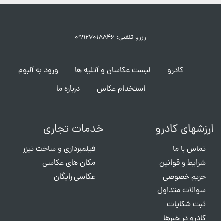
رزرو تلفنی: ۰۹۹۲۷۰۱۸۸۴۶
کادرو
لیست عکاسان و آتلیه ها
ورود به آلبوم
استخدام عکاس
درباره ما
ارزشهای کادرو
خدمات تجاری
تماس با ما
فیلمبرداری و ساخت تیزر
شرایط و قوانین
مکان های عکاسی
حریم خصوصی
عکاسی رایگان
سوالات متداول
ثبت شکایات
کادرو در خبرها