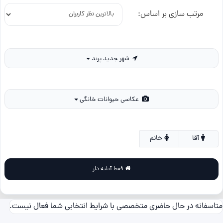
مرتب سازی بر اساس:
شهر جدید پرند
عکاسی حیوانات خانگی
آقا
خانم
فقط آتلیه دار
متاسفانه در حال حاضری متخصصی با شرایط انتخابی شما فعال نیست.