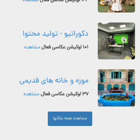
۱۲۴ لوکیشن عکاسی فعال
مشاهده
دکوراتیو - تولید محتوا
۱۰۱ لوکیشن عکاسی فعال
مشاهده
موزه و خانه های قدیمی
۳۷ لوکیشن عکاسی فعال
مشاهده
مشاهده همه مکانها