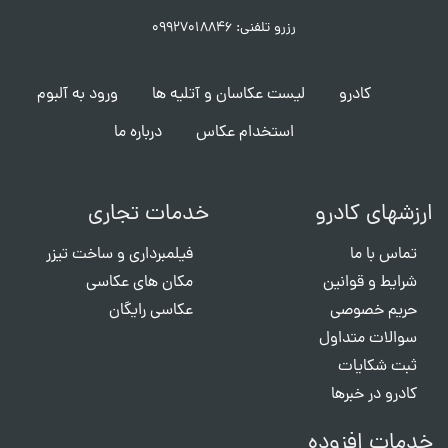
رزرو تلفنی: ۰۹۹۲۷۰۱۸۸۴۶
کادرو
لیست عکاسان و آتلیه ها
ورود به آلبوم
استخدام عکاس
درباره ما
ارزشهای کادرو
خدمات تجاری
تماس با ما
فیلمبرداری و ساخت تیزر
شرایط و قوانین
مکان های عکاسی
حریم خصوصی
عکاسی رایگان
سوالات متداول
ثبت شکایات
کادرو در خبرها
خدمات افزوده