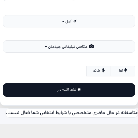
آمل
عکاسی تبلیغاتی چیدمان
آقا
خانم
فقط آتلیه دار
متاسفانه در حال حاضری متخصصی با شرایط انتخابی شما فعال نیست.