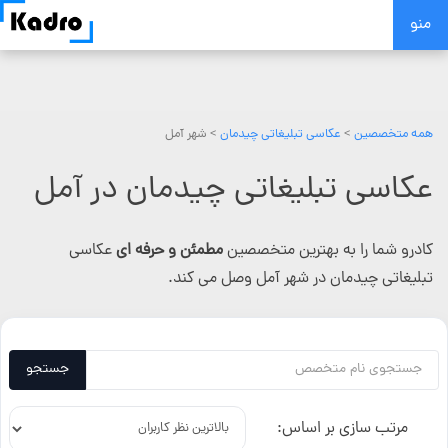
Skip
منو
to
content
همه متخصصین
>
عکاسی تبلیغاتی چیدمان
> شهر آمل
عکاسی تبلیغاتی چیدمان در آمل
کادرو شما را به بهترین متخصصین
مطمئن و حرفه ای
عکاسی
تبلیغاتی چیدمان در شهر آمل وصل می کند.
جستجو
مرتب سازی بر اساس: