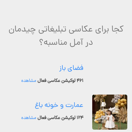
کجا برای عکاسی تبلیغاتی چیدمان
در آمل مناسبه؟
فضای باز
۴۶۱ لوکیشن عکاسی فعال
مشاهده
عمارت و خونه باغ
۱۲۴ لوکیشن عکاسی فعال
مشاهده