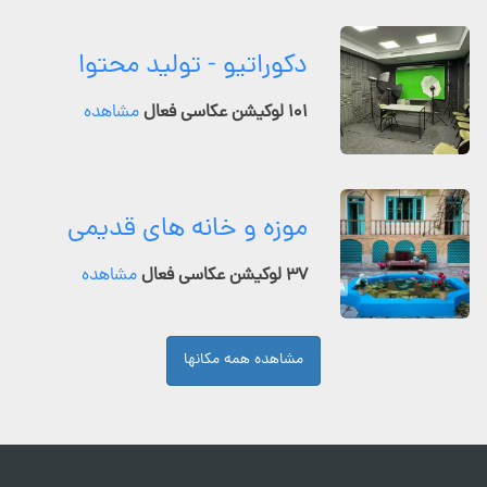
دکوراتیو - تولید محتوا
۱۰۱ لوکیشن عکاسی فعال
مشاهده
موزه و خانه های قدیمی
۳۷ لوکیشن عکاسی فعال
مشاهده
مشاهده همه مکانها