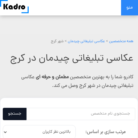
Skip
منو
to
content
همه متخصصین
>
عکاسی تبلیغاتی چیدمان
> شهر کرج
عکاسی تبلیغاتی چیدمان در کرج
کادرو شما را به بهترین متخصصین
مطمئن و حرفه ای
عکاسی
تبلیغاتی چیدمان در شهر کرج وصل می کند.
جستجو
مرتب سازی بر اساس: