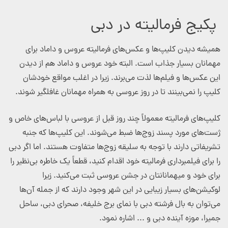
پکیج فرمالیته در دبی
همیشه دیدن کلیپ‌ها و عکس‌های فرمالیته عروس و داماد برای
مهمانان بسیار جذاب است. البته خود عروس و داماد هم از دیدن
این عکس‌ها و فیلم‌ها لذت می‌برند. زیرا در اغلب مواقع خودشان
کلیپ را نمی‌بینند تا در روز عروسی به همراه مهمانان غافلگیر شوند.
کلیپ‌های فرمالیته معمولاً چند روز قبل از عروسی با لباس‌های خاص و
ژست‌های مورد پسند زوج‌ها ضبط می‌شوند. این کلیپ‌ها که جنبه
تشریفاتی دارند با توجه به سلیقه زوج‌ها متفاوت هستند. اما اگر دبی
را برای فیلمبرداری فرمالیته خود اقدام کنید، قطعاً یک خاطره بی‌نظیر را
برای خود و میهمانانتان در جشن عروسی ثبت می‌کنید. زیرا
لوکیشن‌های بسیار زیبایی در این شهر وجود دارند که از جمله آن‌ها
می‌توان به بال فرشته دبی با نمای برج خلیفه، صحرای دبی، ساحل
جمیرا، موزه آینده دبی و ... اشاره نمود.