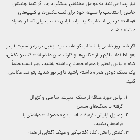
نیاز پیدا می‌کنید به عوامل مختلفی بستگی دارد. اگر شما لوکیشن
خاصی را متناسب با سلیقه خود برای ثبت عکس‌ها و کلیپ‌های
فرمالیته در دبی انتخاب کنید، باید لباس مناسب برای آنجا را همراه
داشته باشید.
اگر شما روز خاصی را انتخاب کرده‌اید، باید از قبل درباره وضعیت آب و
هوا اطلاعات لازم را از عکاس‌ها و کارشناسان ما دریافت کنید و کفش،
کلاه و لباس راحتی را همراه خودتان داشته باشید. بهتر است حتماً
یک عینک دودی همراه داشته باشید تا زیر نور شدید بتوانید عکاسی
کنید.
لباس مورد علاقه از سبک اسپرت، ساحلی و کژوال
گرفته تا سبک‌های رسمی
وسایل آرایش، کرم ضد آفتاب و محصولات مراقبتی را
فراموش نکنید.
کفش راحتی، کلاه آفتاب‌گیر و عینک آفتابی از همه