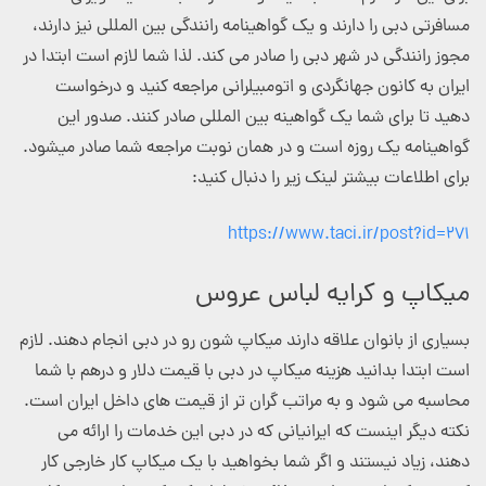
مسافرتی دبی را دارند و یک گواهینامه رانندگی بین المللی نیز دارند،
مجوز رانندگی در شهر دبی را صادر می کند. لذا شما لازم است ابتدا در
ایران به کانون جهانگردی و اتومبیلرانی مراجعه کنید و درخواست
دهید تا برای شما یک گواهینه بین المللی صادر کنند. صدور این
گواهینامه یک روزه است و در همان نوبت مراجعه شما صادر میشود.
برای اطلاعات بیشتر لینک زیر را دنبال کنید:
https://www.taci.ir/post?id=271
میکاپ و کرایه لباس عروس
بسیاری از بانوان علاقه دارند میکاپ شون رو در دبی انجام دهند. لازم
است ابتدا بدانید هزینه میکاپ در دبی با قیمت دلار و درهم با شما
محاسبه می شود و به مراتب گران تر از قیمت های داخل ایران است.
نکته دیگر اینست که ایرانیانی که در دبی این خدمات را ارائه می
دهند، زیاد نیستند و اگر شما بخواهید با یک میکاپ کار خارجی کار