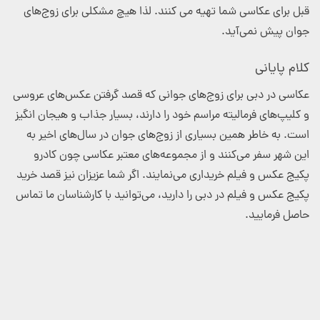
قبل برای عکاسی شما تهیه می کنند. لذا هیچ مشکلی برای زوج‌های
جوان پیش نمی‌آید.
کلام پایانی
عکاسی در دبی برای زوج‌های جوانی که قصد گرفتن عکس‌های عروسی
و کلیپ‌های فرمالیته مراسم خود را دارند، بسیار جذاب و هیجان انگیز
است. به خاطر همین بسیاری از زوج‌های جوان در سال‌های اخیر به
این شهر سفر می‌کنند و از مجموعه‌های معتبر عکاسی چون کادرو
پکیج عکس و فیلم خریداری می‌نمایند. اگر شما عزیزان نیز قصد خرید
پکیج عکس و فیلم در دبی را دارید، می‌توانید با کارشناسان ما تماس
حاصل فرمایید.