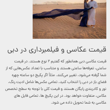
قیمت عکاسی و فیلمبرداری در دبی
قیمت عکاسی دبی همانطور که گفتیم ۲ نوع هستند. در قیمت
ساعتی، تعرفه‌ها ساعتی هستند و متناسب با تعداد عکس‌هایی که از
شما گرفته می‌شود، تغییر می‌کنند. مثلاً اگر پکیج دو ساعته چهره
فضای باز در دبی را انتخاب کنید، تمامی عکس‌ها شامل ادیت رنگ،
نور و کادربندی رایگان هستند و قیمت کلی با توجه به سطح تخصص
عکاس، متفاوت خواهد بود. در این پکیج ها، تمامی فایل های
عکاسی به شما تحویل داده می شود.