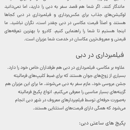
ماندگار کنند. اگر شما هم قصد سفر به دبی را دارید، اما نمی‌دانید
لوکیشن‌های جذاب برای عکس‌برداری و فیلمبرداری در دبی کجاها
هستند و اصلاً قیمت عکاسی در دبی چقدر است، نگران نباشید. ما
اینجا هستیم تا شما را راهنمایی کنیم. کادرو با بهترین تعرفه‌های
قیمتی و معروف‌ترین عکاسان در خدمت شما عزیزان است.
فیلمبرداری در دبی
علاوه بر عکاسی، فیلمبرداری در دبی هم طرفداران خاص خود را دارد.
بسیاری از زوج‌های جوان هستند که برای ضبط کلیپ‌های فرمالیته
جشن عروسی خود، عازم سفر به دبی می‌شوند. ما برای این عزیزان هم
گزینه‌های بسیار مناسبی را معرفی می‌کنیم. انواع پکیج فرمالیته
به‌صورت حرفه‌ای توسط فیلم‌بردارهای معروف در شهر دبی انجام
می‌شود که همگی دارای قیمت‌های استثنایی هستند.
پکیج های ساعتی دبی: