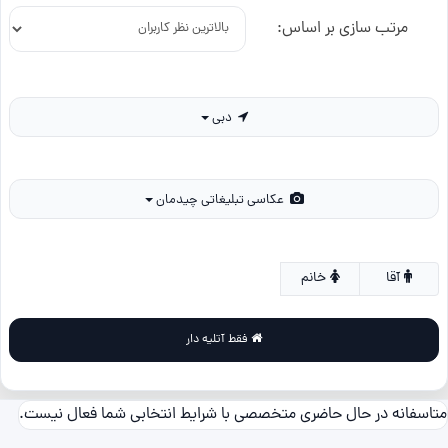
مرتب سازی بر اساس:
دبی
عکاسی تبلیغاتی چیدمان
آقا
خانم
فقط آتلیه دار
متاسفانه در حال حاضری متخصصی با شرایط انتخابی شما فعال نیست.