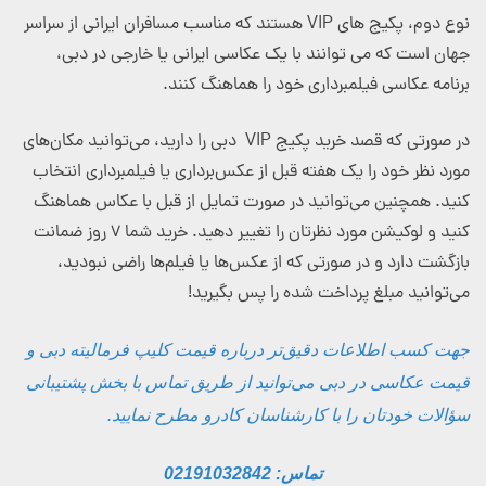
نوع دوم، پکیج های VIP هستند که مناسب مسافران ایرانی از سراسر
جهان است که می توانند با یک عکاسی ایرانی یا خارجی در دبی،
برنامه عکاسی فیلمبرداری خود را هماهنگ کنند.
در صورتی که قصد خرید پکیج VIP دبی را دارید، می‌توانید مکان‌های
مورد نظر خود را یک هفته قبل از عکس‌برداری یا فیلمبرداری انتخاب
کنید. همچنین می‌توانید در صورت تمایل از قبل با عکاس هماهنگ
کنید و لوکیشن مورد نظرتان را تغییر دهید. خرید شما ۷ روز ضمانت
بازگشت دارد و در صورتی که از عکس‌ها یا فیلم‌ها راضی نبودید،
می‌توانید مبلغ پرداخت شده را پس بگیرید!
جهت کسب اطلاعات دقیق‌تر درباره قیمت کلیپ فرمالیته دبی و
قیمت عکاسی در دبی می‌توانید از طریق تماس با بخش پشتیبانی
سؤالات خودتان را با کارشناسان کادرو مطرح نمایید.
تماس: 02191032842