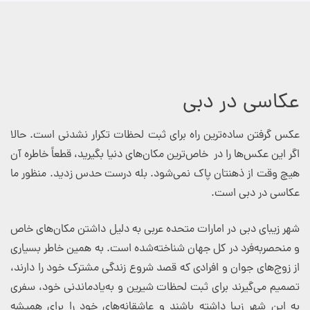
عکاسی در دبی
عکس گرفتن ساده‌ترین راه برای ثبت لحظات تکرار نشدنی است. حالا
اگر این عکس‌ها را در خاص‌ترین مکان‌های دنیا بگیرید، قطعاً خاطره آن
هیچ وقت از ذهنتان پاک نمی‌شود. بله درست حدس زدید. منظور ما
عکاسی در دبی است.
شهر زیبای دبی در امارات متحده عربی به دلیل داشتن مکان‌های خاص
و منحصربه‌فرد در کل جهان شناخته‌شده است. به همین خاطر بسیاری
از زوج‌های جوان و افرادی که قصد شروع زندگی مشترک خود را دارند،
تصمیم می‌گیرند برای ثبت لحظات شیرین و به‌یادماندنی خود، سفری
به این شهر زیبا داشته باشند و عاشقانه‌های خود را برای همیشه