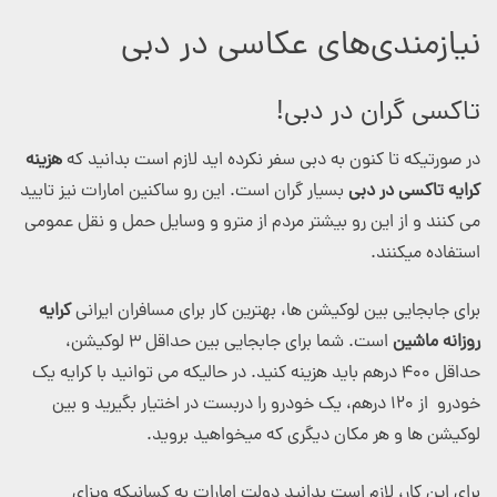
نیازمندی‌های عکاسی در دبی
تاکسی گران در دبی!
در صورتیکه تا کنون به دبی سفر نکرده اید لازم است بدانید که
هزینه
کرایه تاکسی در دبی
بسیار گران است. این رو ساکنین امارات نیز تایید
می کنند و از این رو بیشتر مردم از مترو و وسایل حمل و نقل عمومی
استفاده میکنند.
برای جابجایی بین لوکیشن ها، بهترین کار برای مسافران ایرانی
کرایه
روزانه ماشین
است. شما برای جابجایی بین حداقل ۳ لوکیشن،
حداقل ۴۰۰ درهم باید هزینه کنید. در حالیکه می توانید با کرایه یک
خودرو از ۱۲۰ درهم، یک خودرو را دربست در اختیار بگیرید و بین
لوکیشن ها و هر مکان دیگری که میخواهید بروید.
برای این کار، لازم است بدانید دولت امارات به کسانیکه ویزای