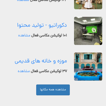
۱۲۴ لوکیشن عکاسی فعال
مشاهده
دکوراتیو - تولید محتوا
۱۰۱ لوکیشن عکاسی فعال
مشاهده
موزه و خانه های قدیمی
۳۷ لوکیشن عکاسی فعال
مشاهده
مشاهده همه مکانها