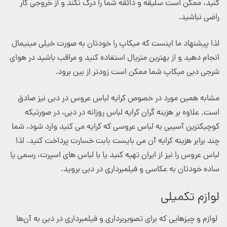
کنید، ممکن است سلیقه و ذائقه شما را درک نکند و از خروجی کار
راضی نباشید.
لذا پیشنهاد ما اینست که میکاپ را خودتان به صورت خیلی مینیمال
انجام دهید و از بهترین متریال استفاده کنید و مراقب باشید در هوای
شرجی دبی میکاپ شما ممکن است زودتر از بین برود.
مشابه همین مورد در خصوص کرایه لباس عروس در دبی نیز صادق
است. علاوه بر هزینه گران کرایه لباس روزانه در دبی، در صورتیکه
کوچیکترین آسیبی به لباس عروسی که کرایه می کنید وارد شود، شما
چند برابر هزینه کرایه آن می بایست بابت خسارت پرداخت کنید. لذا
لباس عروس را نیز از ایران تهیه کنید یا با لباس های اسپرت، رسمی یا
ساده خودتان به عکاسی و فیلمبرداری در دبی بروید.
لوازم تکمیلی
لوازم و چیزهایی که برای تصویربرداری و فیلمبرداری در دبی به آن‌ها