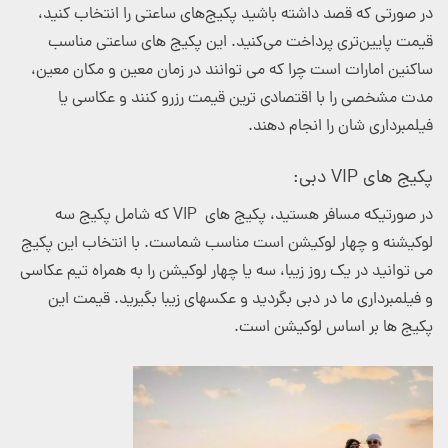
در صورتی که قصد داشته باشید پکیج‌های ساعتی را انتخاب کنید،
قیمت پایین‌تری پرداخت می‌کنید. این پکیج های ساعتی مناسب
ساکنین امارات است چرا که می توانند در زمان معین و مکان معین،
مدت مشخصی را با اقتصادی ترین قیمت رزرو کنند و عکاسی یا
فیلمبرداری شان را انجام دهند.
پکیج های VIP
دبی:
در صورتیکه مسافر هستید، پکیج های
VIP
که شامل پکیج سه
لوکیشنه و چهار لوکیشن است مناسب شماست. با انتخاب این پکیج
می توانید در یک روز زیبا، سه یا چهار لوکیشن را به همراه تیم عکاسی
و فیلمبرداری ما در دبی بگردید و عکسهای زیبا بگیرید. قیمت این
پکیج ها بر اساس لوکیشن است.