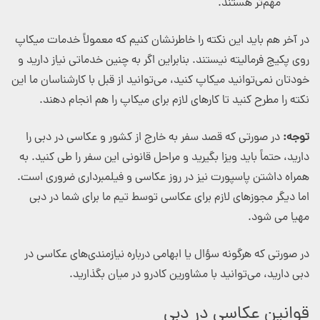
مهم‌تر هستند.
در آخر هم باید این نکته را خاطرنشان کنیم که معمولاً خدمات میکاپ
روی پکیج فرمالیته نیستند. بنابراین اگر به چنین خدماتی نیاز دارید و
خودتان نمی‌توانید میکاپ کنید، می‌توانید از قبل با کارشناسان ما این
نکته را مطرح کنید تا کارهای لازم برای میکاپ را هم انجام دهند.
توجه:
در صورتی که قصد سفر به خارج از کشور و عکاسی در دبی را
دارید، حتماً باید ویزا بگیرید و مراحل قانونی این سفر را طی کنید. به
همراه داشتن پاسپورت نیز در روز عکاسی و فیلمبرداری ضروری است.
اما دیگر مجوزهای لازم برای عکاسی توسط تیم ما برای شما در دبی
مهیا می شود.
در صورتی که هرگونه سؤال یا ابهامی درباره نیازمندی‌های عکاسی در
دبی دارید، می‌توانید با مشاورین کادرو در میان بگذارید.
قوانین عکاسی در دبی