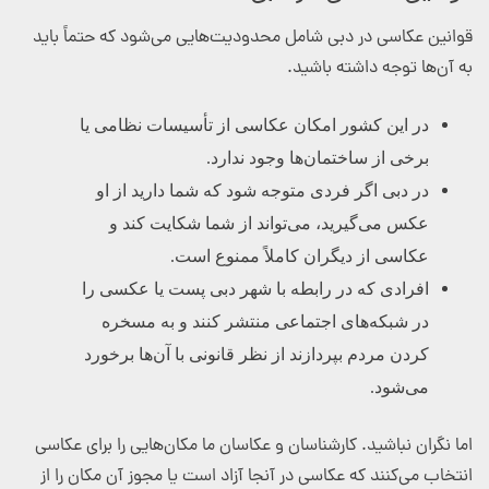
قوانین عکاسی در دبی شامل محدودیت‌هایی می‌شود که حتماً باید
به آن‌ها توجه داشته باشید.
در این کشور امکان عکاسی از تأسیسات نظامی یا
برخی از ساختمان‌ها وجود ندارد.
در دبی اگر فردی متوجه شود که شما دارید از او
عکس می‌گیرید، می‌تواند از شما شکایت کند و
عکاسی از دیگران کاملاً ممنوع است.
افرادی که در رابطه با شهر دبی پست یا عکسی را
در شبکه‌های اجتماعی منتشر کنند و به مسخره
کردن مردم بپردازند از نظر قانونی با آن‌ها برخورد
می‌شود.
اما نگران نباشید. کارشناسان و عکاسان ما مکان‌هایی را برای عکاسی
انتخاب می‌کنند که عکاسی در آنجا آزاد است یا مجوز آن مکان را از