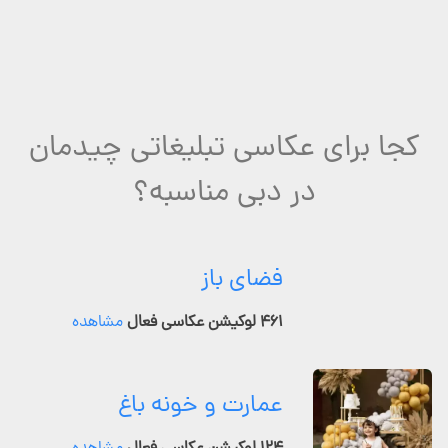
کجا برای عکاسی تبلیغاتی چیدمان
در دبی مناسبه؟
فضای باز
۴۶۱ لوکیشن عکاسی فعال
مشاهده
عمارت و خونه باغ