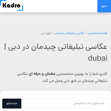
Skip
منو
to
content
همه متخصصین
>
عکاسی تبلیغاتی چیدمان
> شهر دبی
عکاسی تبلیغاتی چیدمان در دبی |
dubai
کادرو شما را به بهترین متخصصین
مطمئن و حرفه ای
عکاسی
تبلیغاتی چیدمان در شهر دبی وصل می کند.
جستجو