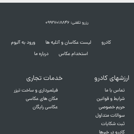
رزرو تلفنی: ۰۹۹۲۷۰۱۸۸۴۶
کادرو
لیست عکاسان و آتلیه ها
ورود به آلبوم
استخدام عکاس
درباره ما
ارزشهای کادرو
خدمات تجاری
تماس با ما
فیلمبرداری و ساخت تیزر
شرایط و قوانین
مکان های عکاسی
حریم خصوصی
عکاسی رایگان
سوالات متداول
ثبت شکایات
کادرو در خبرها