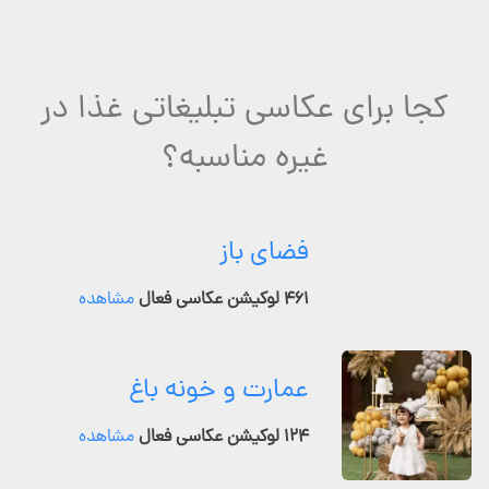
کجا برای عکاسی تبلیغاتی غذا در
غیره مناسبه؟
فضای باز
۴۶۱ لوکیشن عکاسی فعال
مشاهده
عمارت و خونه باغ
۱۲۴ لوکیشن عکاسی فعال
مشاهده