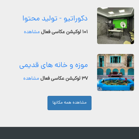
دکوراتیو - تولید محتوا
۱۰۱ لوکیشن عکاسی فعال
مشاهده
موزه و خانه های قدیمی
۳۷ لوکیشن عکاسی فعال
مشاهده
مشاهده همه مکانها