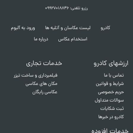
رزرو تلفنی: ۰۹۹۲۷۰۱۸۸۴۶
کادرو
لیست عکاسان و آتلیه ها
ورود به آلبوم
استخدام عکاس
درباره ما
ارزشهای کادرو
خدمات تجاری
تماس با ما
فیلمبرداری و ساخت تیزر
شرایط و قوانین
مکان های عکاسی
حریم خصوصی
عکاسی رایگان
سوالات متداول
ثبت شکایات
کادرو در خبرها
خدمات افزوده