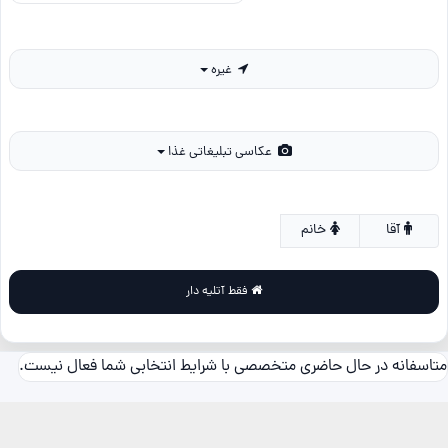
غیره
عکاسی تبلیغاتی غذا
آقا
خانم
فقط آتلیه دار
متاسفانه در حال حاضری متخصصی با شرایط انتخابی شما فعال نیست.