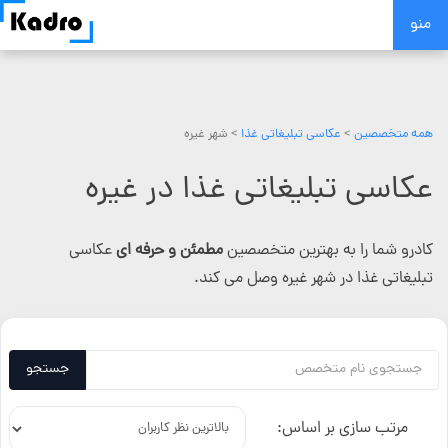
Skip
منو
to
content
همه متخصصین
>
عکاسی تبلیغاتی غذا
> شهر غیره
عکاسی تبلیغاتی غذا در غیره
کادرو شما را به بهترین متخصصین
مطمئن و حرفه ای
عکاسی
تبلیغاتی غذا در شهر غیره وصل می کند.
جستجو
مرتب سازی بر اساس: