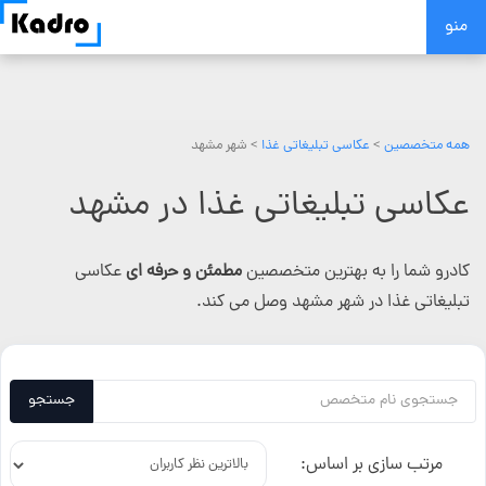
Skip
منو
to
content
همه متخصصین
>
عکاسی تبلیغاتی غذا
> شهر مشهد
عکاسی تبلیغاتی غذا در مشهد
کادرو شما را به بهترین متخصصین
مطمئن و حرفه ای
عکاسی
تبلیغاتی غذا در شهر مشهد وصل می کند.
جستجو
مرتب سازی بر اساس: