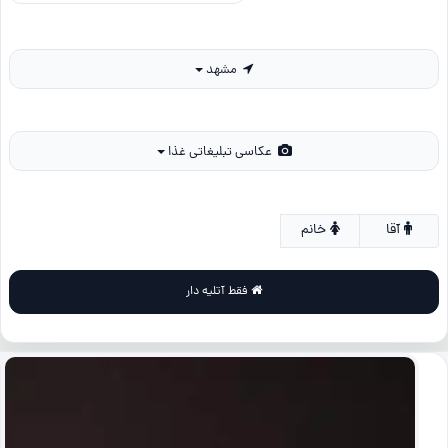
مشهد
عکاسی تبلیغاتی غذا
آقا
خانم
فقط آتلیه دار