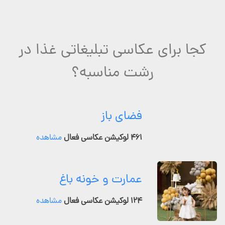
کجا برای عکاسی تبلیغاتی غذا در
رشت مناسبه؟
فضای باز
۴۶۱ لوکیشن عکاسی فعال
مشاهده
عمارت و خونه باغ
۱۲۴ لوکیشن عکاسی فعال
مشاهده