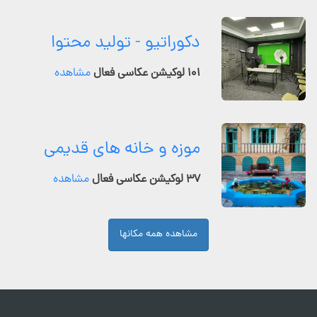
دکوراتیو - تولید محتوا
۱۰۱ لوکیشن عکاسی فعال
مشاهده
موزه و خانه های قدیمی
۳۷ لوکیشن عکاسی فعال
مشاهده
مشاهده همه مکانها