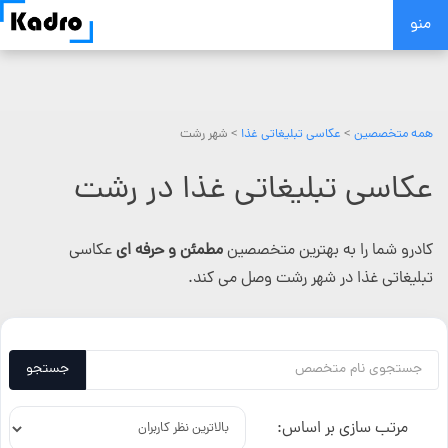
Skip
منو
to
content
همه متخصصین
>
عکاسی تبلیغاتی غذا
> شهر رشت
عکاسی تبلیغاتی غذا در رشت
کادرو شما را به بهترین متخصصین
مطمئن و حرفه ای
عکاسی
تبلیغاتی غذا در شهر رشت وصل می کند.
جستجو
مرتب سازی بر اساس: