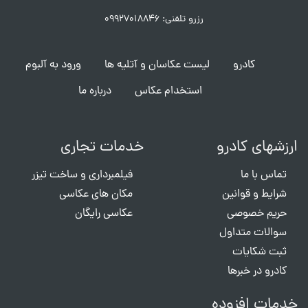
رزرو تلفنی: ۰۹۹۲۷۰۱۸۸۴۶
کادرو
لیست عکاسان و آتلیه ها
ورود به آلبوم
استخدام عکاس
درباره ما
ارزشهای کادرو
خدمات تجاری
تماس با ما
فیلمبرداری و ساخت تیزر
شرایط و قوانین
مکان های عکاسی
حریم خصوصی
عکاسی رایگان
سوالات متداول
ثبت شکایات
کادرو در خبرها
خدمات افزوده