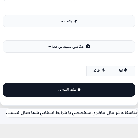
رشت
عکاسی تبلیغاتی غذا
آقا
خانم
فقط آتلیه دار
متاسفانه در حال حاضری متخصصی با شرایط انتخابی شما فعال نیست.