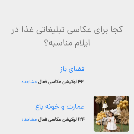
کجا برای عکاسی تبلیغاتی غذا در
ایلام مناسبه؟
فضای باز
۴۶۱ لوکیشن عکاسی فعال
مشاهده
عمارت و خونه باغ
۱۲۴ لوکیشن عکاسی فعال
مشاهده