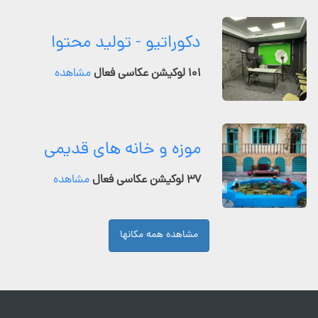
دکوراتیو - تولید محتوا
۱۰۱ لوکیشن عکاسی فعال
مشاهده
موزه و خانه های قدیمی
۳۷ لوکیشن عکاسی فعال
مشاهده
مشاهده همه مکانها