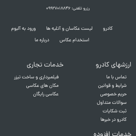
رزرو تلفنی: ۰۹۹۲۷۰۱۸۸۴۶
کادرو
لیست عکاسان و آتلیه ها
ورود به آلبوم
استخدام عکاس
درباره ما
ارزشهای کادرو
خدمات تجاری
تماس با ما
فیلمبرداری و ساخت تیزر
شرایط و قوانین
مکان های عکاسی
حریم خصوصی
عکاسی رایگان
سوالات متداول
ثبت شکایات
کادرو در خبرها
خدمات افزوده