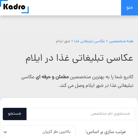
Skip
منو
to
content
همه متخصصین
>
عکاسی تبلیغاتی غذا
> شهر ایلام
عکاسی تبلیغاتی غذا در ایلام
کادرو شما را به بهترین متخصصین
مطمئن و حرفه ای
عکاسی
تبلیغاتی غذا در شهر ایلام وصل می کند.
جستجو
مرتب سازی بر اساس: