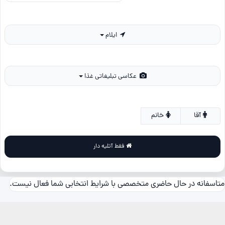
ایلام
عکاسی تبلیغاتی غذا
آقا
خانم
فقط آتلیه دار
متاسفانه در حال حاضری متخصصی با شرایط انتخابی شما فعال نیست.