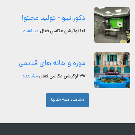
دکوراتیو - تولید محتوا
۱۰۱ لوکیشن عکاسی فعال
مشاهده
موزه و خانه های قدیمی
۳۷ لوکیشن عکاسی فعال
مشاهده
مشاهده همه مکانها