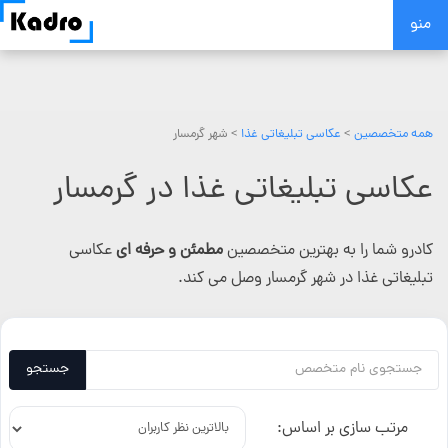
Skip
منو
to
content
همه متخصصین
>
عکاسی تبلیغاتی غذا
> شهر گرمسار
عکاسی تبلیغاتی غذا در گرمسار
کادرو شما را به بهترین متخصصین
مطمئن و حرفه ای
عکاسی
تبلیغاتی غذا در شهر گرمسار وصل می کند.
جستجو
مرتب سازی بر اساس: