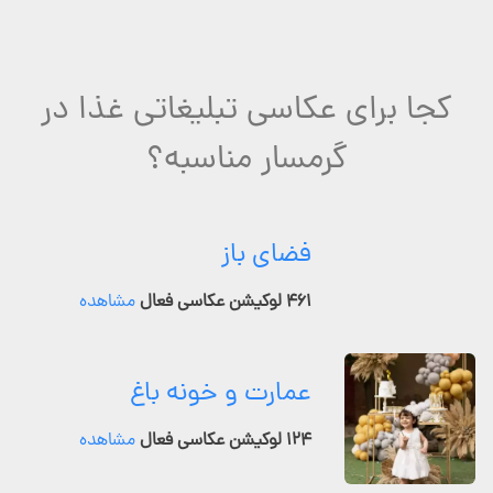
کجا برای عکاسی تبلیغاتی غذا در
گرمسار مناسبه؟
فضای باز
۴۶۱ لوکیشن عکاسی فعال
مشاهده
عمارت و خونه باغ
۱۲۴ لوکیشن عکاسی فعال
مشاهده