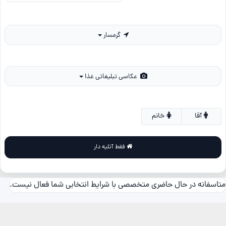
گرمسار
عکاسی تبلیغاتی غذا
آقا
خانم
فقط آتلیه دار
متاسفانه در حال حاضری متخصصی با شرایط انتخابی شما فعال نیست.