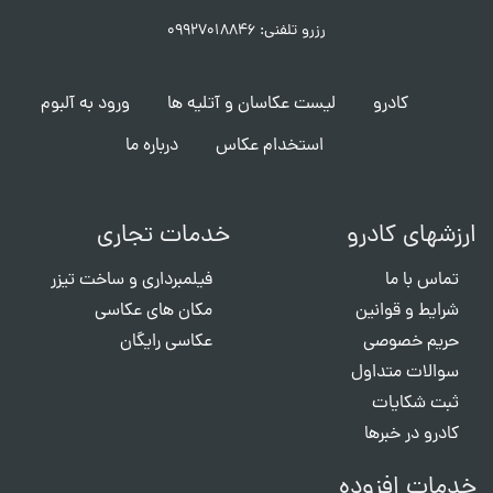
رزرو تلفنی: ۰۹۹۲۷۰۱۸۸۴۶
کادرو
لیست عکاسان و آتلیه ها
ورود به آلبوم
استخدام عکاس
درباره ما
ارزشهای کادرو
خدمات تجاری
تماس با ما
فیلمبرداری و ساخت تیزر
شرایط و قوانین
مکان های عکاسی
حریم خصوصی
عکاسی رایگان
سوالات متداول
ثبت شکایات
کادرو در خبرها
خدمات افزوده