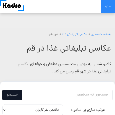
Skip
منو
to
content
همه متخصصین
>
عکاسی تبلیغاتی غذا
> شهر قم
عکاسی تبلیغاتی غذا در قم
کادرو شما را به بهترین متخصصین
مطمئن و حرفه ای
عکاسی
تبلیغاتی غذا در شهر قم وصل می کند.
جستجو
مرتب سازی بر اساس: