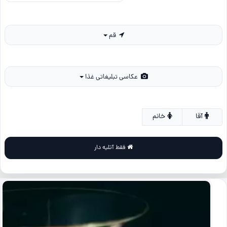
قم
عکاسی تبلیغاتی غذا
آقا
خانم
فقط آتلیه دار