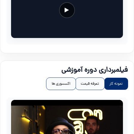
فیلمبرداری دوره آموزشی
نمونه کار
تعرفه قیمت
اکسسوری ها