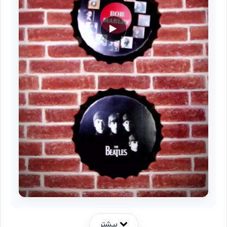
بیشتر