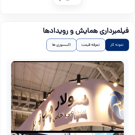
فیلمبرداری همایش و رویدادها
نمونه کار
تعرفه قیمت
اکسسوری ها