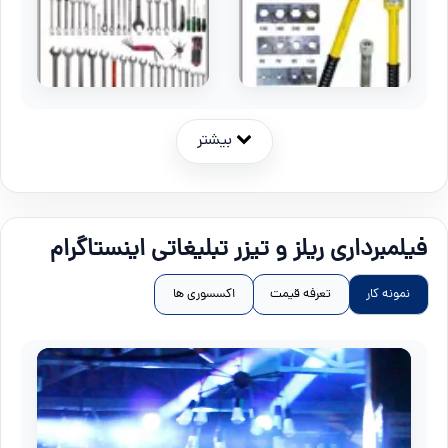
بیشتر
فیلمبرداری ریلز و تیزر تبلیغاتی اینستاگرام
نمونه کار
تعرفه قیمت
اکسسوری ها