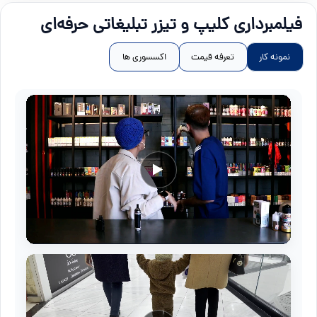
فیلمبرداری کلیپ و تیزر تبلیغاتی حرفه‌ای
نمونه کار
تعرفه قیمت
اکسسوری ها