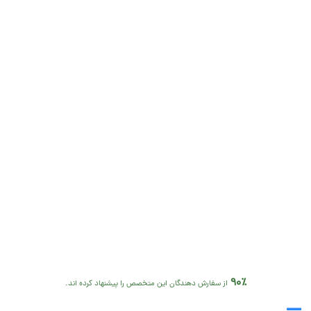
90٪
از سفارش دهندگان این متخصص را پیشنهاد کرده اند.