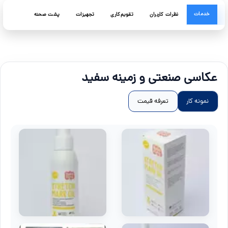
خدمات
نظرات کاربران
تقویم‌کاری
تجهیزات
پشت صحنه
عکاسی صنعتی و زمینه سفید
نمونه کار
تعرفه قیمت