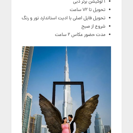
۱ لوکیشن برتر دبی
تحویل تا ۷۲ ساعت
تحویل فایل اصلی با ادیت استاندارد نور و رنگ
شروع از صبح
مدت حضور عکاس ۲ ساعت