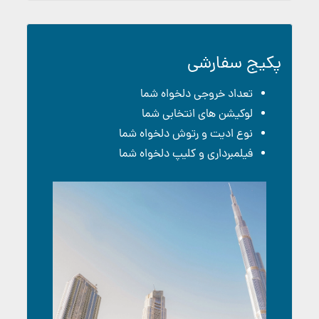
پکیج سفارشی
تعداد خروجی دلخواه شما
لوکیشن های انتخابی شما
نوع ادیت و رتوش دلخواه شما
فیلمبرداری و کلیپ دلخواه شما