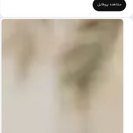
مشاهده پروفایل