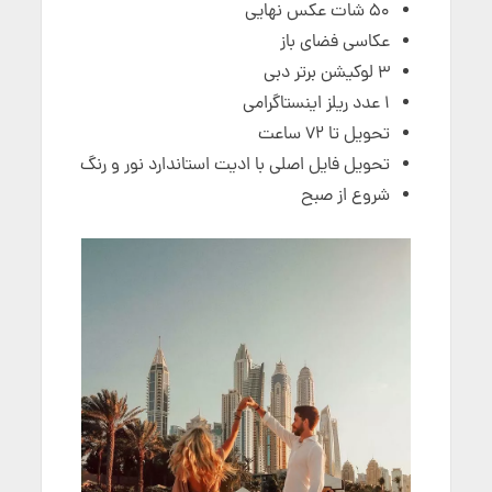
50 شات عکس نهایی
عکاسی فضای باز
۳ لوکیشن برتر دبی
۱ عدد ریلز اینستاگرامی
تحویل تا ۷۲ ساعت
تحویل فایل اصلی با ادیت استاندارد نور و رنگ
شروع از صبح