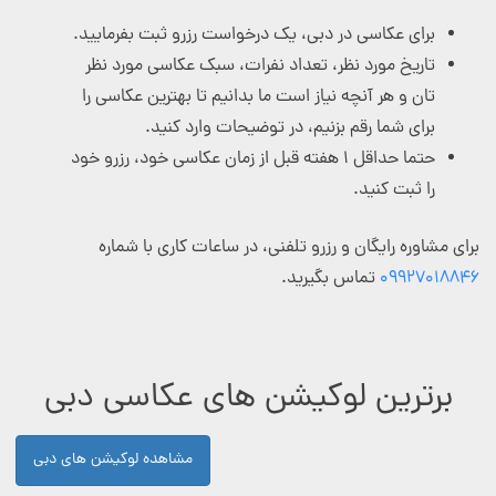
برای عکاسی در دبی، یک درخواست رزرو ثبت بفرمایید.
تاریخ مورد نظر، تعداد نفرات، سبک عکاسی مورد نظر
تان و هر آنچه نیاز است ما بدانیم تا بهترین عکاسی را
برای شما رقم بزنیم، در توضیحات وارد کنید.
حتما حداقل ۱ هفته قبل از زمان عکاسی خود، رزرو خود
را ثبت کنید.
برای مشاوره رایگان و رزرو تلفنی، در ساعات کاری با شماره
۰۹۹۲۷۰۱۸۸۴۶
تماس بگیرید.
برترین لوکیشن های عکاسی دبی
مشاهده لوکیشن های دبی