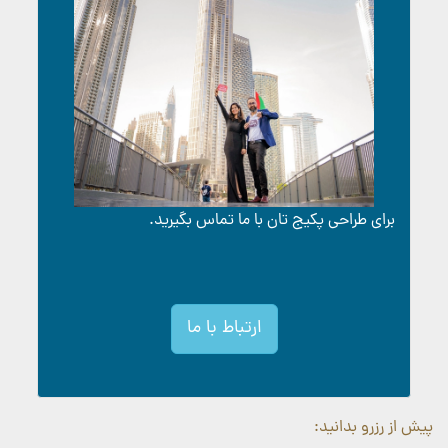
برای طراحی پکیج تان با ما تماس بگیرید.
ارتباط با ما
پیش از رزرو بدانید: