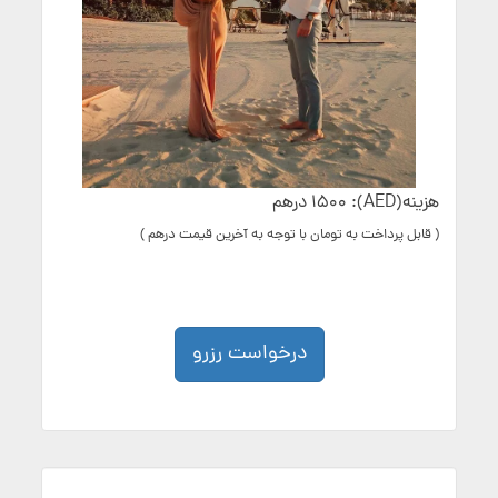
هزینه(AED): 1500 درهم
( قابل پرداخت به تومان با توجه به آخرین قیمت درهم )
درخواست رزرو