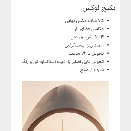
پکیج لوکس
75 شات عکس نهایی
عکاسی فضای باز
۴ لوکیشن برتر دبی
۱ عدد ریلز اینستاگرامی
تحویل تا ۷۲ ساعت
تحویل فایل اصلی با ادیت استاندارد نور و رنگ
شروع از صبح