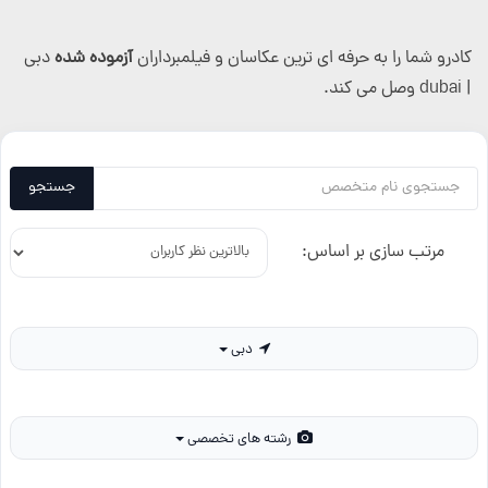
کادرو شما را به حرفه ای ترین عکاسان و فیلمبرداران
آزموده شده
دبی
| dubai وصل می کند.
جستجو
مرتب سازی بر اساس:
دبی
رشته های تخصصی