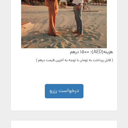
هزینه(AED): 1500 درهم
( قابل پرداخت به تومان با توجه به آخرین قیمت درهم )
درخواست رزرو