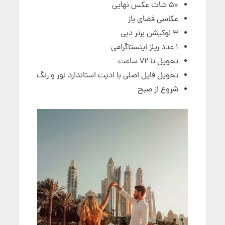
50 شات عکس نهایی
عکاسی فضای باز
۳ لوکیشن برتر دبی
۱ عدد ریلز اینستاگرامی
تحویل تا ۷۲ ساعت
تحویل فایل اصلی با ادیت استاندارد نور و رنگ
شروع از صبح