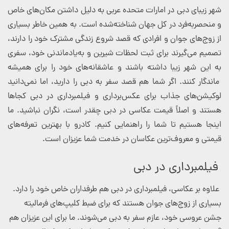
شهر زیبای دبی در امارات متحده عربی به دلیل داشتن مکان‌های خاص
و منحصربه‌فرد در کل جهان شناخته‌شده است. به همین خاطر بسیاری
از زوج‌های جوان و افرادی که قصد شروع زندگی مشترک خود را دارند،
تصمیم می‌گیرند برای ثبت لحظات شیرین و به‌یادماندنی خود، سفری
به این شهر زیبا داشته باشند و عاشقانه‌های خود را برای همیشه
ماندگار کنند. اگر شما هم قصد سفر به دبی را دارید، اما نمی‌دانید
لوکیشن‌های جذاب برای عکس‌برداری و فیلمبرداری در دبی کجاها
هستند و اصلاً قیمت عکاسی در دبی چقدر است، نگران نباشید. ما
اینجا هستیم تا شما را راهنمایی کنیم. کادرو با بهترین تعرفه‌های
قیمتی و معروف‌ترین عکاسان در خدمت شما عزیزان است.
فیلمبرداری در دبی
علاوه بر عکاسی، فیلمبرداری در دبی هم طرفداران خاص خود را دارد.
بسیاری از زوج‌های جوان هستند که برای ضبط کلیپ‌های فرمالیته
جشن عروسی خود، عازم سفر به دبی می‌شوند. ما برای این عزیزان هم