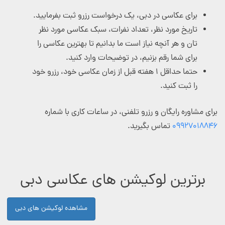
برای عکاسی در دبی، یک درخواست رزرو ثبت بفرمایید.
تاریخ مورد نظر، تعداد نفرات، سبک عکاسی مورد نظر
تان و هر آنچه نیاز است ما بدانیم تا بهترین عکاسی را
برای شما رقم بزنیم، در توضیحات وارد کنید.
حتما حداقل ۱ هفته قبل از زمان عکاسی خود، رزرو خود
را ثبت کنید.
برای مشاوره رایگان و رزرو تلفنی، در ساعات کاری با شماره
۰۹۹۲۷۰۱۸۸۴۶
تماس بگیرید.
برترین لوکیشن های عکاسی دبی
مشاهده لوکیشن های دبی