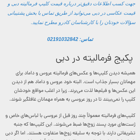
جهت کسب اطلاعات دقیق‌تر درباره قیمت کلیپ فرمالیته دبی و
قیمت عکاسی در دبی می‌توانید از طریق تماس با بخش پشتیبانی
سؤالات خودتان را با کارشناسان کادرو مطرح نمایید.
تماس: 02191032842
پکیج فرمالیته در دبی
همیشه دیدن کلیپ‌ها و عکس‌های فرمالیته عروس و داماد برای
مهمانان بسیار جذاب است. البته خود عروس و داماد هم از دیدن
این عکس‌ها و فیلم‌ها لذت می‌برند. زیرا در اغلب مواقع خودشان
کلیپ را نمی‌بینند تا در روز عروسی به همراه مهمانان غافلگیر شوند.
کلیپ‌های فرمالیته معمولاً چند روز قبل از عروسی با لباس‌های خاص و
ژست‌های مورد پسند زوج‌ها ضبط می‌شوند. این کلیپ‌ها که جنبه
تشریفاتی دارند با توجه به سلیقه زوج‌ها متفاوت هستند. اما اگر دبی