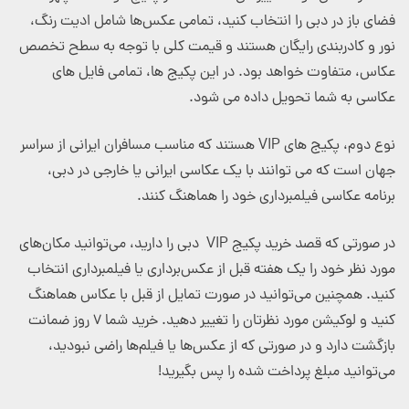
فضای باز در دبی را انتخاب کنید، تمامی عکس‌ها شامل ادیت رنگ،
نور و کادربندی رایگان هستند و قیمت کلی با توجه به سطح تخصص
عکاس، متفاوت خواهد بود. در این پکیج ها، تمامی فایل های
عکاسی به شما تحویل داده می شود.
نوع دوم، پکیج های VIP هستند که مناسب مسافران ایرانی از سراسر
جهان است که می توانند با یک عکاسی ایرانی یا خارجی در دبی،
برنامه عکاسی فیلمبرداری خود را هماهنگ کنند.
در صورتی که قصد خرید پکیج VIP دبی را دارید، می‌توانید مکان‌های
مورد نظر خود را یک هفته قبل از عکس‌برداری یا فیلمبرداری انتخاب
کنید. همچنین می‌توانید در صورت تمایل از قبل با عکاس هماهنگ
کنید و لوکیشن مورد نظرتان را تغییر دهید. خرید شما ۷ روز ضمانت
بازگشت دارد و در صورتی که از عکس‌ها یا فیلم‌ها راضی نبودید،
می‌توانید مبلغ پرداخت شده را پس بگیرید!