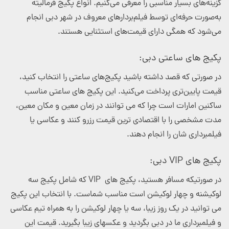
گزینه‌های بسیار مناسبی را معرفی می‌کنیم. انواع پکیج فرمالیته
به‌صورت حرفه‌ای توسط فیلم‌بردارهای معروف در شهر دبی انجام
می‌شود که همگی دارای قیمت‌های استثنایی هستند.
پکیج های ساعتی دبی:
در صورتی که قصد داشته باشید پکیج‌های ساعتی را انتخاب کنید،
قیمت پایین‌تری پرداخت می‌کنید. این پکیج های ساعتی مناسب
ساکنین امارات است چرا که می توانند در زمان معین و مکان معین،
مدت مشخصی را با اقتصادی ترین قیمت رزرو کنند و عکاسی یا
فیلمبرداری شان را انجام دهند.
پکیج های VIP
دبی:
در صورتیکه مسافر هستید، پکیج های
VIP
که شامل پکیج سه
لوکیشنه و چهار لوکیشن است مناسب شماست. با انتخاب این پکیج
می توانید در یک روز زیبا، سه یا چهار لوکیشن را به همراه تیم عکاسی
و فیلمبرداری ما در دبی بگردید و عکسهای زیبا بگیرید. قیمت این