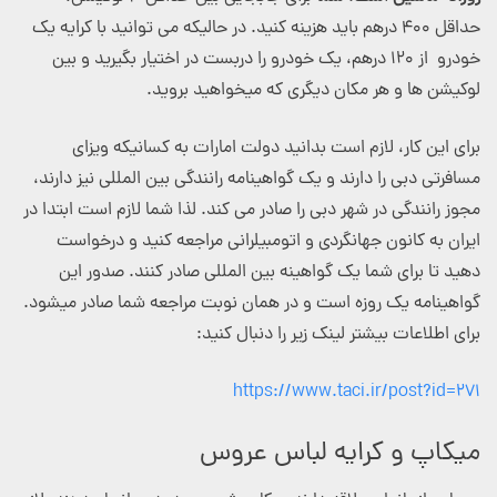
حداقل ۴۰۰ درهم باید هزینه کنید. در حالیکه می توانید با کرایه یک
خودرو از ۱۲۰ درهم، یک خودرو را دربست در اختیار بگیرید و بین
لوکیشن ها و هر مکان دیگری که میخواهید بروید.
برای این کار، لازم است بدانید دولت امارات به کسانیکه ویزای
مسافرتی دبی را دارند و یک گواهینامه رانندگی بین المللی نیز دارند،
مجوز رانندگی در شهر دبی را صادر می کند. لذا شما لازم است ابتدا در
ایران به کانون جهانگردی و اتومبیلرانی مراجعه کنید و درخواست
دهید تا برای شما یک گواهینه بین المللی صادر کنند. صدور این
گواهینامه یک روزه است و در همان نوبت مراجعه شما صادر میشود.
برای اطلاعات بیشتر لینک زیر را دنبال کنید:
https://www.taci.ir/post?id=271
میکاپ و کرایه لباس عروس