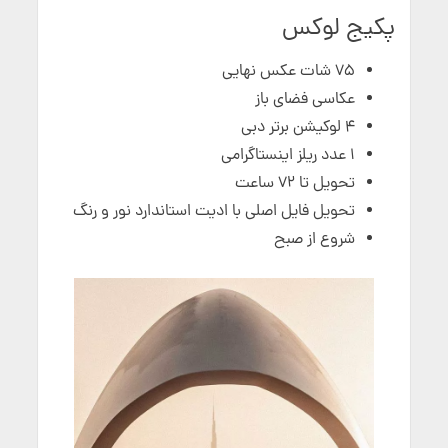
پکیج لوکس
75 شات عکس نهایی
عکاسی فضای باز
۴ لوکیشن برتر دبی
۱ عدد ریلز اینستاگرامی
تحویل تا ۷۲ ساعت
تحویل فایل اصلی با ادیت استاندارد نور و رنگ
شروع از صبح