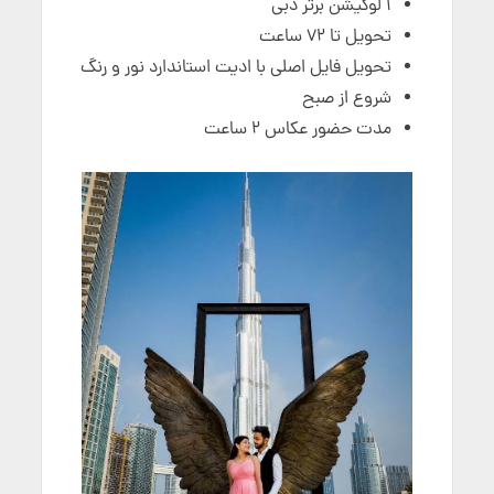
۱ لوکیشن برتر دبی
تحویل تا ۷۲ ساعت
تحویل فایل اصلی با ادیت استاندارد نور و رنگ
شروع از صبح
مدت حضور عکاس ۲ ساعت