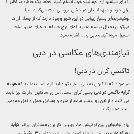
را برای فیلمبرداری فرمالیته خود اقدام کنید، قطعاً یک خاطره بی‌نظیر را
برای خود و میهمانانتان در جشن عروسی ثبت می‌کنید. زیرا
لوکیشن‌های بسیار زیبایی در این شهر وجود دارند که از جمله آن‌ها
می‌توان به بال فرشته دبی با نمای برج خلیفه، صحرای دبی، ساحل
جمیرا، موزه آینده دبی و ... اشاره نمود.
نیازمندی‌های عکاسی در دبی
تاکسی گران در دبی!
در صورتیکه تا کنون به دبی سفر نکرده اید لازم است بدانید که
هزینه
کرایه تاکسی در دبی
بسیار گران است. این رو ساکنین امارات نیز تایید
می کنند و از این رو بیشتر مردم از مترو و وسایل حمل و نقل عمومی
استفاده میکنند.
برای جابجایی بین لوکیشن ها، بهترین کار برای مسافران ایرانی
کرایه
روزانه ماشین
است. شما برای جابجایی بین حداقل ۳ لوکیشن،