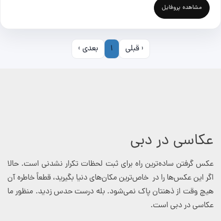
مشاهده پروفایل
‹ قبلی
1
بعدی ›
عکاسی در دبی
عکس گرفتن ساده‌ترین راه برای ثبت لحظات تکرار نشدنی است. حالا
اگر این عکس‌ها را در خاص‌ترین مکان‌های دنیا بگیرید، قطعاً خاطره آن
هیچ وقت از ذهنتان پاک نمی‌شود. بله درست حدس زدید. منظور ما
عکاسی در دبی است.