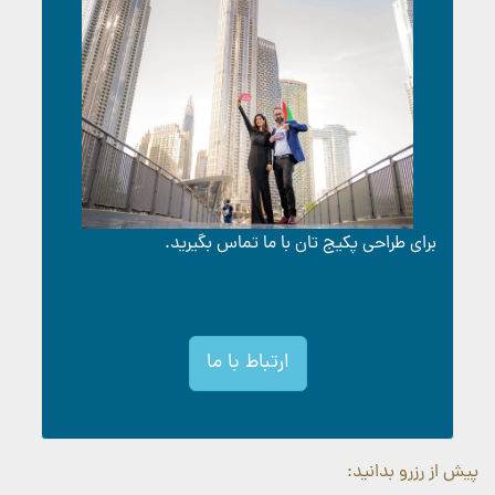
برای طراحی پکیج تان با ما تماس بگیرید.
ارتباط با ما
پیش از رزرو بدانید: