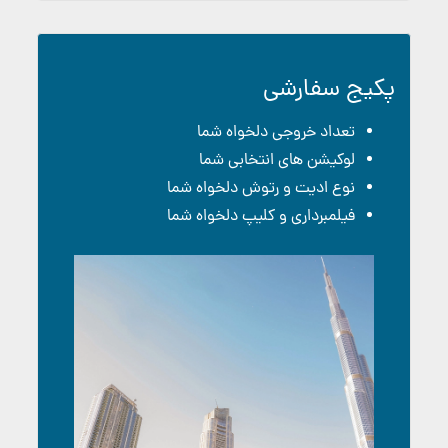
پکیج سفارشی
تعداد خروجی دلخواه شما
لوکیشن های انتخابی شما
نوع ادیت و رتوش دلخواه شما
فیلمبرداری و کلیپ دلخواه شما