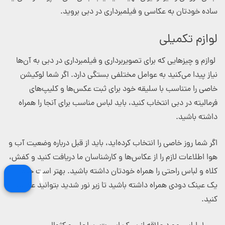
ساده خودتان به عکاسی و فیلمبرداری در دبی بروید.
لوازم تکمیلی
لوازم و چیزهایی که برای تصویربرداری و فیلمبرداری در دبی به آن‌ها
نیاز پیدا می‌کنید به عوامل مختلفی بستگی دارد. اگر شما لوکیشن
خاصی را متناسب با سلیقه خود برای ثبت عکس‌ها و کلیپ‌های
فرمالیته در دبی انتخاب کنید، باید لباس مناسب برای آنجا را همراه
داشته باشید.
اگر شما روز خاصی را انتخاب کرده‌اید، باید از قبل درباره وضعیت آب و
هوا اطلاعات لازم را از عکاس‌ها و کارشناسان ما دریافت کنید و کفش،
کلاه و لباس راحتی را همراه خودتان داشته باشید. بهتر است حتماً
یک عینک دودی همراه داشته باشید تا زیر نور شدید بتوانید عکاسی
کنید.