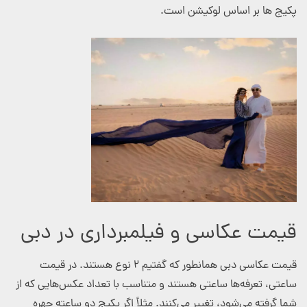
پکیج ها بر اساس لوکیشن است.
قیمت عکاسی و فیلمبرداری در دبی
قیمت عکاسی دبی همانطور که گفتیم ۲ نوع هستند. در قیمت
ساعتی، تعرفه‌ها ساعتی هستند و متناسب با تعداد عکس‌هایی که از
شما گرفته می‌شود، تغییر می‌کنند. مثلاً اگر پکیج دو ساعته چهره