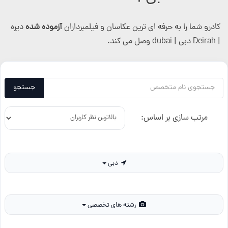
کادرو شما را به حرفه ای ترین عکاسان و فیلمبرداران
آزموده شده
دیره
| Deirah دبی | dubai وصل می کند.
جستجو
مرتب سازی بر اساس:
دبی
رشته های تخصصی