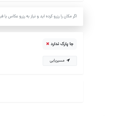
اگر مکان را رزرو کرده اید و نیاز به رزرو عکاس یا ف
جا پارک ندارد
مسیریابی