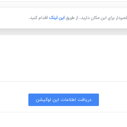
یلمبردار برای این مکان دارید، از طریق
این لینک
اقدام کنید.
دریافت اطلاعات این لوکیشن