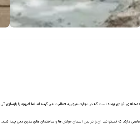
ه ی افرادی بوده است که در تجارت مروارید فعالیت می کرده اند اما امروزه با بازسازی آن 
صی دارند که نمیتوانید آن را در بین آسمان خراش ها و ساختمان های مدرن دبی پیدا کنید.