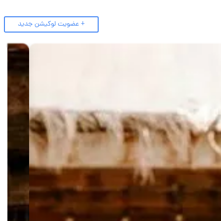
+ عضویت لوکیشن جدید