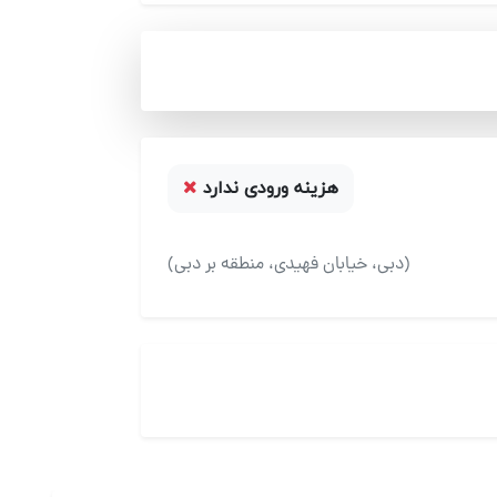
هزینه ورودی ندارد
(دبی، خیابان فهیدی، منطقه بر دبی)