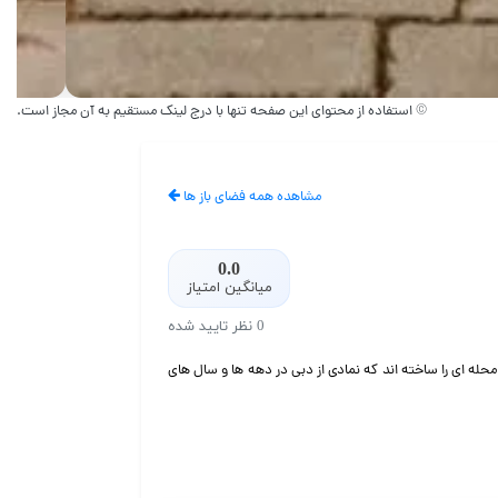
© استفاده از محتوای این صفحه تنها با درج لینک مستقیم به آن مجاز است.
مشاهده همه فضای باز ها
0.0
میانگین امتیاز
0 نظر تایید شده
محله ای را ساخته اند که نمادی از دبی در دهه ها و سال های