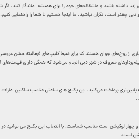
زیبا داشته باشند و عاشقانه‌های خود را برای همیشه ماندگار کنند. اگر ش
دبی چقدر است، نگران نباشید. ما اینجا هستیم تا شما را راهنمایی کنیم.
اری از زوج‌های جوان هستند که برای ضبط کلیپ‌های فرمالیته جشن عروسی خو
فیلم‌بردارهای معروف در شهر دبی انجام می‌شود که همگی دارای قیمت‌های 
پایین‌تری پرداخت می‌کنید. این پکیج های ساعتی مناسب ساکنین امارات 
.
چهار لوکیشن است مناسب شماست. با انتخاب این پکیج می توانید در یک رو
یشن است.