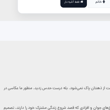
خانم
فقط آتلیه دار
 وقت از ذهنتان پاک نمی‌شود. بله درست حدس زدید. منظور ما عکاسی در
‌های جوان و افرادی که قصد شروع زندگی مشترک خود را دارند، تصمیم