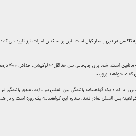
یه تاکسی در دبی
بسیار گران است. این رو ساکنین امارات نیز تایید می کنن
نه ماشین
 که میخواهید بروید.
 را دارند و یک گواهینامه رانندگی بین المللی نیز دارند، مجوز رانندگی در ش
واهینه بین المللی صادر کنند. صدور این گواهینامه یک روزه است و در هما