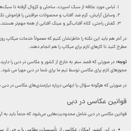
لباس مورد علاقه از سبک اسپرت، ساحلی و کژوال گرفته تا سبک‌
وسایل آرایش، کرم ضد آفتاب و محصولات مراقبتی را فراموش نکن
کفش راحتی، کلاه آفتاب‌گیر و عینک آفتابی از همه مهم‌تر هستند.
در آخر هم باید این نکته را خاطرنشان کنیم که معمولاً خدمات میکاپ روی پ
مطرح کنید تا کارهای لازم برای میکاپ را هم انجام دهند.
توجه:
در صورتی که قصد سفر به خارج از کشور و عکاسی در دبی را دارید، ح
مجوزهای لازم برای عکاسی توسط تیم ما برای شما در دبی مهیا می شود.
در صورتی که هرگونه سؤال یا ابهامی درباره نیازمندی‌های عکاسی در دبی دا
قوانین عکاسی در دبی
قوانین عکاسی در دبی شامل محدودیت‌هایی می‌شود که حتماً باید به آن
در این کشور امکان عکاسی از تأسیسات نظامی یا برخی از ساخت