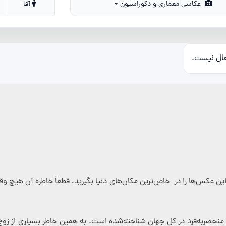
عکاسی معماری و دکوراسیون
آقا
عال نیست.
این عکس‌ها را در خاص‌ترین مکان‌های دنیا بگیرید، قطعاً خاطره آن هیچ
 منحصربه‌فرد در کل جهان شناخته‌شده است. به همین خاطر بسیاری از زوج