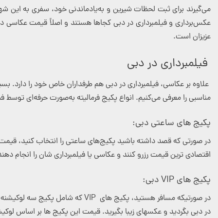
می‌گیرند برای ثبت لحظات شیرین و به‌یادماندنی خود، سفری به این شهر 
عکس‌برداری و فیلمبرداری در دبی کجاها هستند و اصلاً قیمت عکاسی در 
عزیزان است.
فیلمبرداری در دبی
علاوه بر عکاسی، فیلمبرداری در دبی هم طرفداران خاص خود را دارد. بسی
مناسبی را معرفی می‌کنیم. انواع پکیج فرمالیته به‌صورت حرفه‌ای توسط 
پکیج های ساعتی دبی:
در صورتی که قصد داشته باشید پکیج‌های ساعتی را انتخاب کنید، قیمت 
اقتصادی ترین قیمت رزرو کنند و عکاسی یا فیلمبرداری شان را انجام دهند
پکیج های VIP
دبی:
در صورتیکه مسافر هستید، پکیج های
VIP
که شامل پکیج سه لوکیشنه و 
در دبی بگردید و عکسهای زیبا بگیرید. قیمت این پکیج ها بر اساس لوک