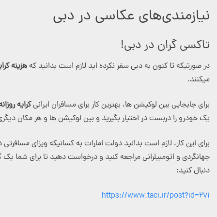
نیازمندی‌های عکاسی در دبی
تاکسی گران در دبی!
در صورتیکه تا کنون به دبی سفر نکرده اید لازم است بدانید که
هزینه کرا
میکنند.
برای جابجایی بین لوکیشن ها، بهترین کار برای مسافران ایرانی
کرایه روزا
یک خودرو را دربست در اختیار بگیرید و بین لوکیشن ها و هر مکان دیگری
برای این کار، لازم است بدانید دولت امارات به کسانیکه ویزای مسافرتی دبی
جهانگردی و اتومبیلرانی مراجعه کنید و درخواست دهید تا برای شما یک گ
دنبال کنید:
https://www.taci.ir/post?id=271