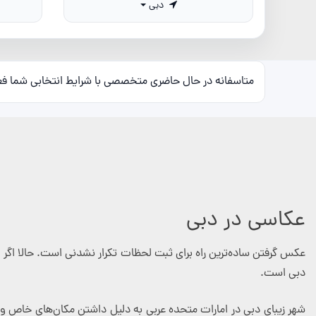
دبی
متاسفانه در حال حاضری متخصصی با شرایط انتخابی شما ف
عکاسی در دبی
عکس گرفتن ساده‌ترین راه برای ثبت لحظات تکرار نشدنی است. حالا اگر 
دبی است.
شهر زیبای دبی در امارات متحده عربی به دلیل داشتن مکان‌های خاص و