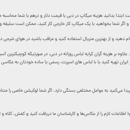
ست ابتدا بدانید هزینه میکاپ در دبی با قیمت دلار و درهم با شما محاسبه 
د و اگر شما بخواهید با یک میکاپ کار خارجی کار کنید، ممکن است سلیقه و 
م دهید و از بهترین متریال استفاده کنید و مراقب باشید در هوای شرجی د
 بر هزینه گران کرایه لباس روزانه در دبی، در صورتیکه کوچیکترین آسیبی
ایران تهیه کنید یا با لباس های اسپرت، رسمی یا ساده خودتان به عکاسی و 
از پیدا می‌کنید به عوامل مختلفی بستگی دارد. اگر شما لوکیشن خاصی را مت
وا اطلاعات لازم را از عکاس‌ها و کارشناسان ما دریافت کنید و کفش، کلاه 