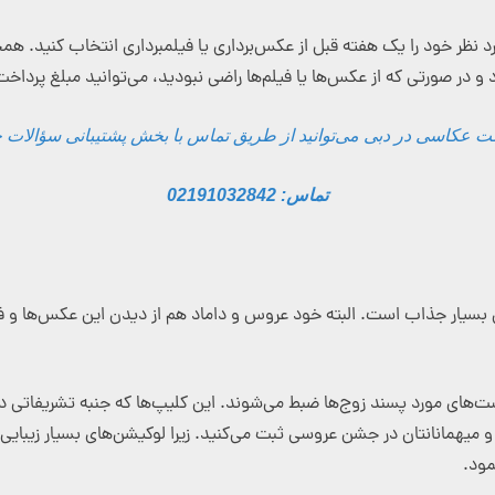
د، می‌توانید مکان‌های مورد نظر خود را یک هفته قبل از عکس‌برداری یا فیلمبرداری انت
عکاسی در دبی می‌توانید از طریق تماس با بخش پشتیبانی سؤالات خود
تماس: 02191032842
سیار جذاب است. البته خود عروس و داماد هم از دیدن این عکس‌ها و فیلم‌ه
ت‌های مورد پسند زوج‌ها ضبط می‌شوند. این کلیپ‌ها که جنبه تشریفاتی دارن
د و میهمانانتان در جشن عروسی ثبت می‌کنید. زیرا لوکیشن‌های بسیار زیبایی 
مود.