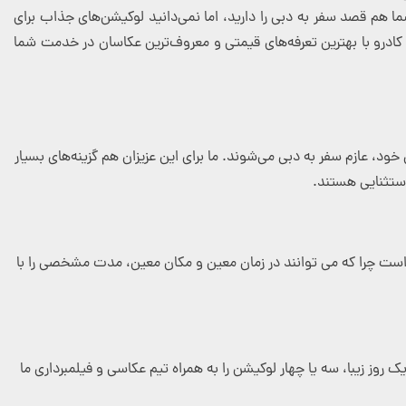
ما هم قصد سفر به دبی را دارید، اما نمی‌دانید لوکیشن‌های جذاب برای
 کادرو با بهترین تعرفه‌های قیمتی و معروف‌ترین عکاسان در خدمت شما
د، عازم سفر به دبی می‌شوند. ما برای این عزیزان هم گزینه‌های بسیار
استثنایی هستند.
است چرا که می توانند در زمان معین و مکان معین، مدت مشخصی را با
ز زیبا، سه یا چهار لوکیشن را به همراه تیم عکاسی و فیلمبرداری ما