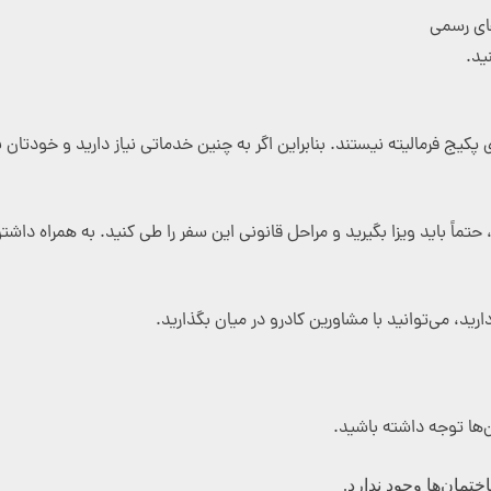
های رسمی
ید.
کیج فرمالیته نیستند. بنابراین اگر به چنین خدماتی نیاز دارید و خودتان نمی
تماً باید ویزا بگیرید و مراحل قانونی این سفر را طی کنید. به همراه داش
رید، می‌توانید با مشاورین کادرو در میان بگذارید.
‌ها توجه داشته باشید.
مان‌ها وجود ندارد.