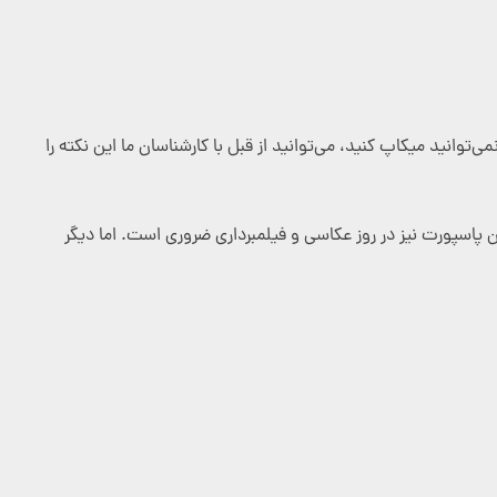
‌توانید میکاپ کنید، می‌توانید از قبل با کارشناسان ما این نکته را
تن پاسپورت نیز در روز عکاسی و فیلمبرداری ضروری است. اما دیگر