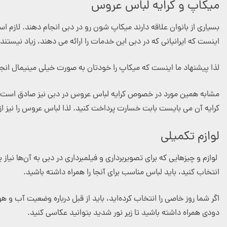
میکاپ و کرایه لباس عروس
بسیاری از بانوان علاقه دارند میکاپ شون رو در دبی انجام دهند. لازم ا
اینست که ایرانیانی که در دبی این خدمات را ارائه می دهند، زیاد نیستن
لذا پیشنهاد ما اینست که میکاپ را خودتان به صورت خیلی مینیمال انجا
مشابه همین مورد در خصوص کرایه لباس عروس در دبی نیز صادق است. علاوه
کرایه آن می بایست بابت خسارت پرداخت کنید. لذا لباس عروس را نیز از 
لوازم تکمیلی
لوازم و چیزهایی که برای تصویربرداری و فیلمبرداری در دبی به آن‌ها نی
انتخاب کنید، باید لباس مناسب برای آنجا را همراه داشته باشید.
اگر شما روز خاصی را انتخاب کرده‌اید، باید از قبل درباره وضعیت آب و ه
دودی همراه داشته باشید تا زیر نور شدید بتوانید عکاسی کنید.