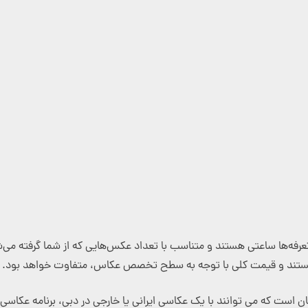
ع هستند. در قیمت ساعتی، تعرفه‌ها ساعتی هستند و متناسب با تعداد عکس‌هایی که از شما گ
 هستند و قیمت کلی با توجه به سطح تخصص عکاس، متفاوت خواهد بود. د