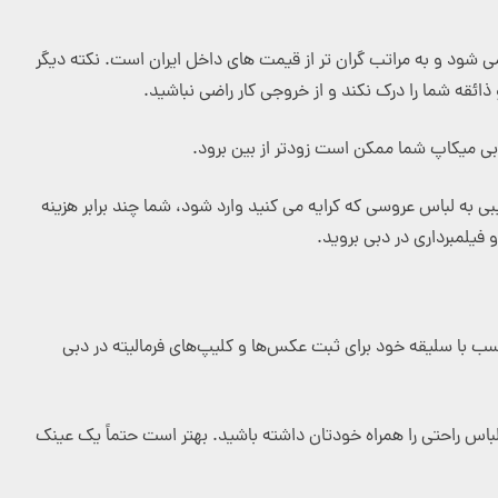
می شود و به مراتب گران تر از قیمت های داخل ایران است. نکته دیگر
ذائقه شما را درک نکند و از خروجی کار راضی نباشید.
بی میکاپ شما ممکن است زودتر از بین برود.
 به لباس عروسی که کرایه می کنید وارد شود، شما چند برابر هزینه
فیلمبرداری در دبی بروید.
ناسب با سلیقه خود برای ثبت عکس‌ها و کلیپ‌های فرمالیته در دبی
و لباس راحتی را همراه خودتان داشته باشید. بهتر است حتماً یک عینک