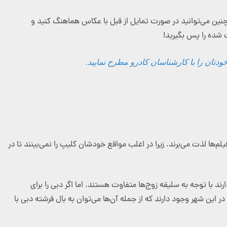
خاب کنید. همچنین می‌توانید در صورت تمایل از قبل با عکاس هماهنگ کنید و
تان را با کارشناسان کادرو مطرح نمایید.
ا لذت می‌برند. زیرا در اغلب مواقع خودشان کلیپ را نمی‌بینند تا در
د با توجه به سلیقه زوج‌ها متفاوت هستند. اما اگر دبی را برای
در این شهر وجود دارند که از جمله آن‌ها می‌توان به بال فرشته دبی با