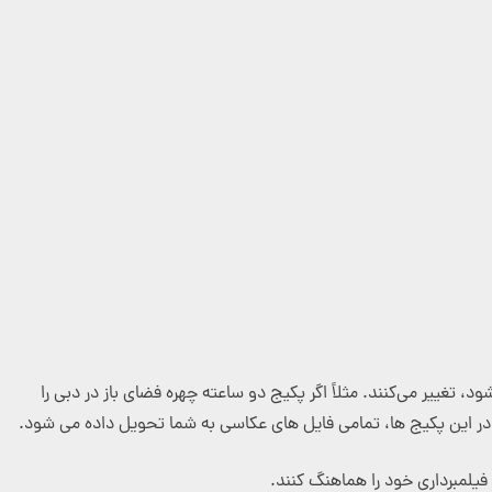
رفته می‌شود، تغییر می‌کنند. مثلاً اگر پکیج دو ساعته چهره فضای باز در دبی را
ر این پکیج ها، تمامی فایل های عکاسی به شما تحویل داده می شود.