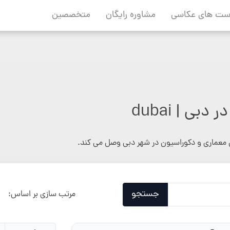
ست های عکاسی
مشاوره رایگان
متخصصین
ی | dubai
معماری و دکوراسیون در شهر دبی وصل می کند.
جستجو
مرتب سازی بر اساس: