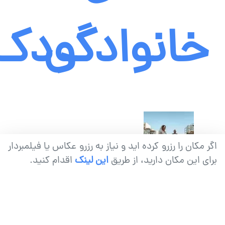
خانوادگی
کودک
اگر مکان را رزرو کرده اید و نیاز به رزرو عکاس یا فیلمبردار
برای این مکان دارید، از طریق
این لینک
اقدام کنید.
عکاسی