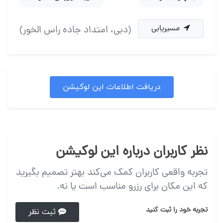
مسیریابی
(دبی، امتداد جاده راس الخور)
دریافت اطلاعات این لوکیشن
نظر کاربران درباره این لوکیشن
تجربه واقعی کاربران کمک می‌کند بهتر تصمیم بگیرید
که این مکان برای رزرو مناسب است یا نه.
تجربه خود را ثبت کنید
ثبت نظر