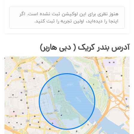
هنوز نظری برای این لوکیشن ثبت نشده است. اگر
اینجا را دیده‌اید، اولین تجربه را ثبت کنید.
آدرس بندر کریک ( دبی هاربر)