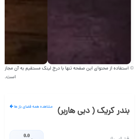
© استفاده از محتوای این صفحه تنها با درج لینک مستقیم به آن مجاز
است.
مشاهده همه فضای باز ها
بندر کریک ( دبی هاربر)
0.0