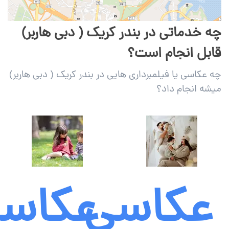
چه خدماتی در بندر کریک ( دبی هاربر)
قابل انجام است؟
چه عکاسی یا فیلمبرداری هایی در بندر کریک ( دبی هاربر)
میشه انجام داد؟
عکاسی
عکاس