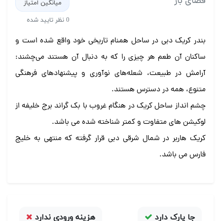
فضای باز
میانگین امتیاز
0 نظر تایید شده
بندر کریک دبی در ساحل همنام تاریخی خود واقع شده است و
ساکنان آن طعم هر چیزی را که به دنبال آن هستند می‌چشند:
آرامش در طبیعت، شعله‌های نوآوری و پیشنهادهای فرهنگی
متنوع، همه در دسترس هستند.
چشم انداز ساحل کریک در هنگام غروب با بک گراند برج خلیفه از
لوکیشن های متفاوت و کمتر شناخته شده می باشد.
کریک هاربر در شمال شرقی دبی قرار گرفته که منتهی به خلیج
فارس می باشد.
جا پارک دارد
هزینه ورودی ندارد