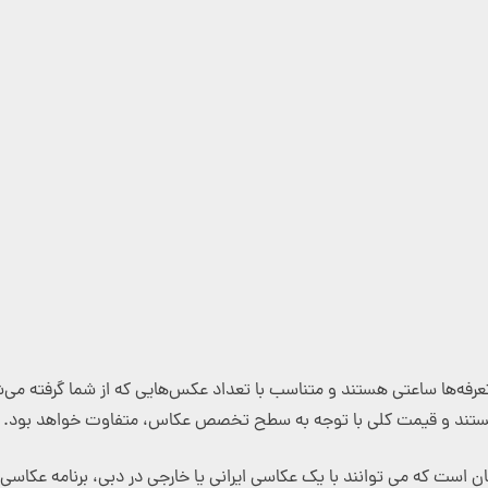
ع هستند. در قیمت ساعتی، تعرفه‌ها ساعتی هستند و متناسب با تعداد عکس‌هایی که از شما گ
 هستند و قیمت کلی با توجه به سطح تخصص عکاس، متفاوت خواهد بود. د