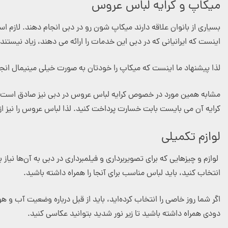
میکاپ و کرایه لباس عروس
بسیاری از بانوان علاقه دارند میکاپ شون رو در دبی انجام دهند. لازم ا
اینست که ایرانیانی که در دبی این خدمات را ارائه می دهند، زیاد نیستن
لذا پیشنهاد ما اینست که میکاپ را خودتان به صورت خیلی مینیمال انجا
مشابه همین مورد در خصوص کرایه لباس عروس در دبی نیز صادق است. علاوه
کرایه آن می بایست بابت خسارت پرداخت کنید. لذا لباس عروس را نیز از 
لوازم تکمیلی
لوازم و چیزهایی که برای تصویربرداری و فیلمبرداری در دبی به آن‌ها نی
انتخاب کنید، باید لباس مناسب برای آنجا را همراه داشته باشید.
اگر شما روز خاصی را انتخاب کرده‌اید، باید از قبل درباره وضعیت آب و ه
دودی همراه داشته باشید تا زیر نور شدید بتوانید عکاسی کنید.