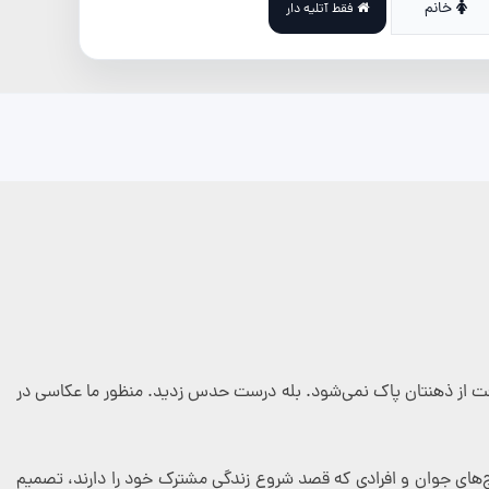
خانم
فقط آتلیه دار
 وقت از ذهنتان پاک نمی‌شود. بله درست حدس زدید. منظور ما عکاسی در
‌های جوان و افرادی که قصد شروع زندگی مشترک خود را دارند، تصمیم