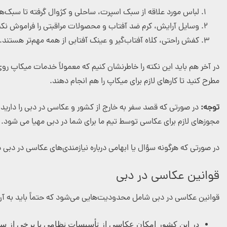
لباس مورد علاقه از سبک اسپرت، ساحلی و کژوال گرفته تا سبک‌
وسایل آرایش، کرم ضد آفتاب و محصولات مراقبتی را فراموش نکن
کفش راحتی، کلاه آفتاب‌گیر و عینک آفتابی از همه مهم‌تر هستند.
در آخر هم باید این نکته را خاطرنشان کنیم که معمولاً خدمات میکاپ روی پ
مطرح کنید تا کارهای لازم برای میکاپ را هم انجام دهند.
توجه:
در صورتی که قصد سفر به خارج از کشور و عکاسی در دبی را دارید، ح
مجوزهای لازم برای عکاسی توسط تیم ما برای شما در دبی مهیا می شود.
در صورتی که هرگونه سؤال یا ابهامی درباره نیازمندی‌های عکاسی در دبی دا
قوانین عکاسی در دبی
قوانین عکاسی در دبی شامل محدودیت‌هایی می‌شود که حتماً باید به آن
در این کشور امکان عکاسی از تأسیسات نظامی یا برخی از ساخت