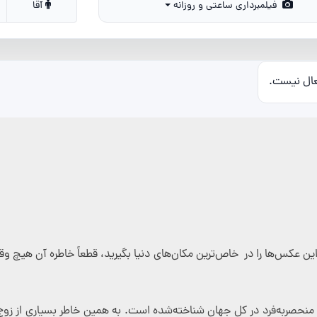
فیلمبرداری ساعتی و روزانه
آقا
عال نیست.
این عکس‌ها را در خاص‌ترین مکان‌های دنیا بگیرید، قطعاً خاطره آن هیچ
 منحصربه‌فرد در کل جهان شناخته‌شده است. به همین خاطر بسیاری از زوج