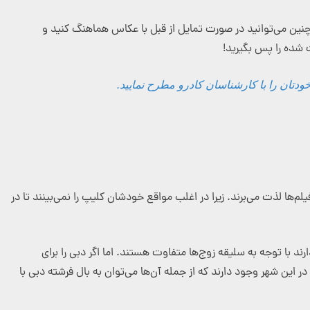
خاب کنید. همچنین می‌توانید در صورت تمایل از قبل با عکاس هماهنگ کنید و
تان را با کارشناسان کادرو مطرح نمایید.
ا لذت می‌برند. زیرا در اغلب مواقع خودشان کلیپ را نمی‌بینند تا در
د با توجه به سلیقه زوج‌ها متفاوت هستند. اما اگر دبی را برای
در این شهر وجود دارند که از جمله آن‌ها می‌توان به بال فرشته دبی با