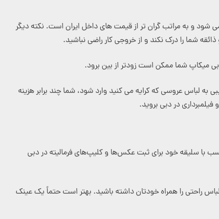
می شود و به مراتب گران تر از قیمت های داخل ایران است. نکته دیگر
ذائقه شما را درک نکند و از خروجی کار راضی نباشید.
بی میکاپ شما ممکن است زودتر از بین برود.
 به لباس عروسی که کرایه می کنید وارد شود، شما چند برابر هزینه
فیلمبرداری در دبی بروید.
ناسب با سلیقه خود برای ثبت عکس‌ها و کلیپ‌های فرمالیته در دبی
و لباس راحتی را همراه خودتان داشته باشید. بهتر است حتماً یک عینک