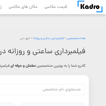
Skip
قیمت عکاسی
مکان های عکاسی
ژ
to
content
همه متخصصین
>
فیلمبرداری ساعتی و روزانه
> شهر دبی
فیلمبرداری ساعتی و روزانه در دبی 
کادرو شما را به بهترین متخصصین
مطمئن و حرفه ای
فیلمبر