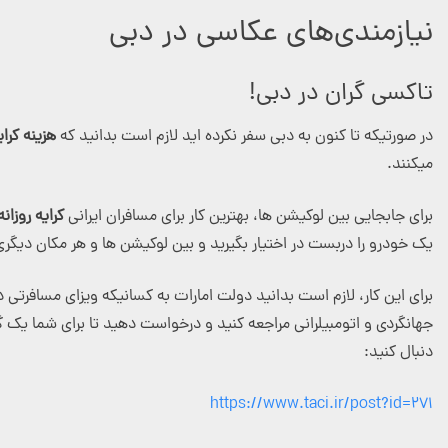
نیازمندی‌های عکاسی در دبی
تاکسی گران در دبی!
در صورتیکه تا کنون به دبی سفر نکرده اید لازم است بدانید که
هزینه کرا
میکنند.
برای جابجایی بین لوکیشن ها، بهترین کار برای مسافران ایرانی
کرایه روزا
یک خودرو را دربست در اختیار بگیرید و بین لوکیشن ها و هر مکان دیگری
برای این کار، لازم است بدانید دولت امارات به کسانیکه ویزای مسافرتی دبی
جهانگردی و اتومبیلرانی مراجعه کنید و درخواست دهید تا برای شما یک گ
دنبال کنید:
https://www.taci.ir/post?id=271