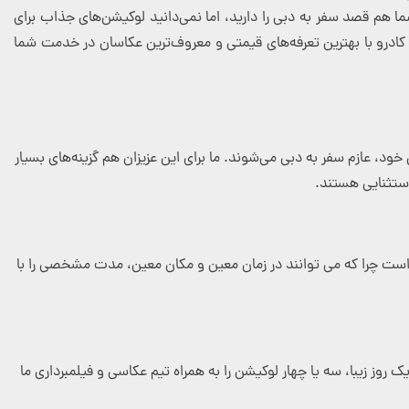
ما هم قصد سفر به دبی را دارید، اما نمی‌دانید لوکیشن‌های جذاب برای
 کادرو با بهترین تعرفه‌های قیمتی و معروف‌ترین عکاسان در خدمت شما
د، عازم سفر به دبی می‌شوند. ما برای این عزیزان هم گزینه‌های بسیار
استثنایی هستند.
است چرا که می توانند در زمان معین و مکان معین، مدت مشخصی را با
ز زیبا، سه یا چهار لوکیشن را به همراه تیم عکاسی و فیلمبرداری ما