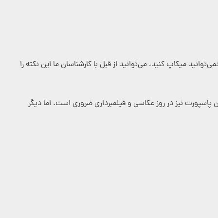
‌توانید میکاپ کنید، می‌توانید از قبل با کارشناسان ما این نکته را
تن پاسپورت نیز در روز عکاسی و فیلمبرداری ضروری است. اما دیگر