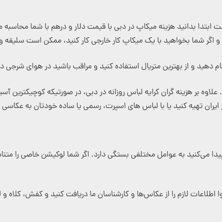
ست ابتدا بدانید هزینه میکاپ در دبی با قیمت دلار و درهم با شما محاسبه 
د و اگر شما بخواهید با یک میکاپ کار خارجی کار کنید، ممکن است سلیقه و 
م دهید و از بهترین متریال استفاده کنید و مراقب باشید در هوای شرجی د
 بر هزینه گران کرایه لباس روزانه در دبی، در صورتیکه کوچیکترین آسیبی
ایران تهیه کنید یا با لباس های اسپرت، رسمی یا ساده خودتان به عکاسی و 
از پیدا می‌کنید به عوامل مختلفی بستگی دارد. اگر شما لوکیشن خاصی را مت
وا اطلاعات لازم را از عکاس‌ها و کارشناسان ما دریافت کنید و کفش، کلاه 