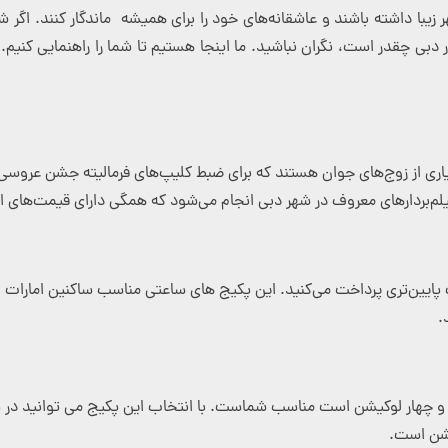
زیبا داشته باشند و عاشقانه‌های خود را برای همیشه ماندگار کنند. اگر ش
دبی چقدر است، نگران نباشید. ما اینجا هستیم تا شما را راهنمایی کنیم.
اری از زوج‌های جوان هستند که برای ضبط کلیپ‌های فرمالیته جشن عروسی خو
فیلم‌بردارهای معروف در شهر دبی انجام می‌شود که همگی دارای قیمت‌های 
پایین‌تری پرداخت می‌کنید. این پکیج های ساعتی مناسب ساکنین امارات 
.
چهار لوکیشن است مناسب شماست. با انتخاب این پکیج می توانید در یک رو
یشن است.