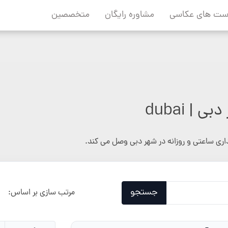
ست های عکاسی
مشاوره رایگان
متخصصین
| dubai
داری ساعتی و روزانه در شهر دبی وصل می کند.
جستجو
مرتب سازی بر اساس: