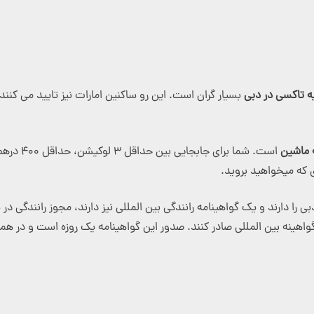
یه تاکسی در دبی
بسیار گران است. این رو ساکنین امارات نیز تایید می کنن
نه ماشین
 که میخواهید بروید.
 را دارند و یک گواهینامه رانندگی بین المللی نیز دارند، مجوز رانندگی در ش
واهینه بین المللی صادر کنند. صدور این گواهینامه یک روزه است و در هما