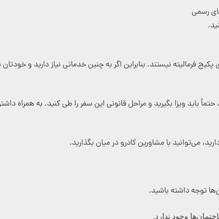
های رسمی
ید.
کیج فرمالیته نیستند. بنابراین اگر به چنین خدماتی نیاز دارید و خودتان نمی
تماً باید ویزا بگیرید و مراحل قانونی این سفر را طی کنید. به همراه داش
رید، می‌توانید با مشاورین کادرو در میان بگذارید.
‌ها توجه داشته باشید.
مان‌ها وجود ندارد.