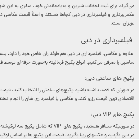
می‌گیرند برای ثبت لحظات شیرین و به‌یادماندنی خود، سفری به این شهر 
عکس‌برداری و فیلمبرداری در دبی کجاها هستند و اصلاً قیمت عکاسی در 
عزیزان است.
فیلمبرداری در دبی
علاوه بر عکاسی، فیلمبرداری در دبی هم طرفداران خاص خود را دارد. بسی
مناسبی را معرفی می‌کنیم. انواع پکیج فرمالیته به‌صورت حرفه‌ای توسط 
پکیج های ساعتی دبی:
در صورتی که قصد داشته باشید پکیج‌های ساعتی را انتخاب کنید، قیمت 
اقتصادی ترین قیمت رزرو کنند و عکاسی یا فیلمبرداری شان را انجام دهند
پکیج های VIP
دبی:
در صورتیکه مسافر هستید، پکیج های
VIP
که شامل پکیج سه لوکیشنه و 
در دبی بگردید و عکسهای زیبا بگیرید. قیمت این پکیج ها بر اساس لوک