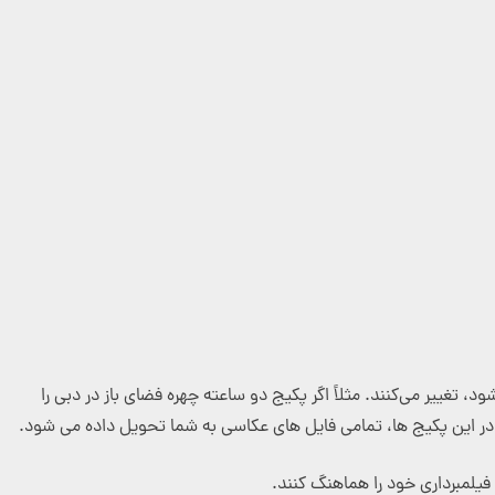
رفته می‌شود، تغییر می‌کنند. مثلاً اگر پکیج دو ساعته چهره فضای باز در دبی را
ر این پکیج ها، تمامی فایل های عکاسی به شما تحویل داده می شود.