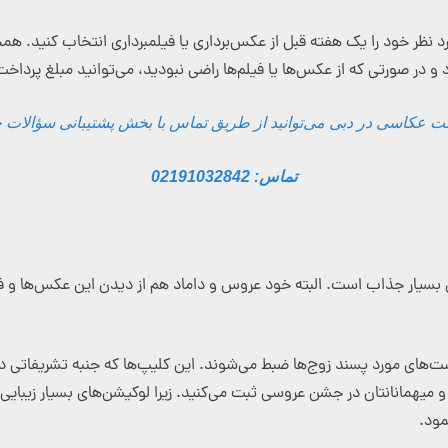
د، می‌توانید مکان‌های مورد نظر خود را یک هفته قبل از عکس‌برداری یا فیلمبرداری انت
عکاسی در دبی می‌توانید از طریق تماس با بخش پشتیبانی سؤالات خود
تماس: 02191032842
سیار جذاب است. البته خود عروس و داماد هم از دیدن این عکس‌ها و فیلم‌ه
ت‌های مورد پسند زوج‌ها ضبط می‌شوند. این کلیپ‌ها که جنبه تشریفاتی دارن
د و میهمانانتان در جشن عروسی ثبت می‌کنید. زیرا لوکیشن‌های بسیار زیبایی 
مود.