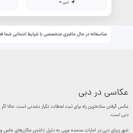
دبی
متاسفانه در حال حاضری متخصصی با شرایط انتخابی شما ف
عکاسی در دبی
عکس گرفتن ساده‌ترین راه برای ثبت لحظات تکرار نشدنی است. حالا اگر 
دبی است.
شهر زیبای دبی در امارات متحده عربی به دلیل داشتن مکان‌های خاص و