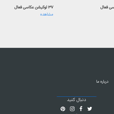
۳۷ لوکیشن عکاسی فعال
مشاهده
درباره ما
دنبال کنید