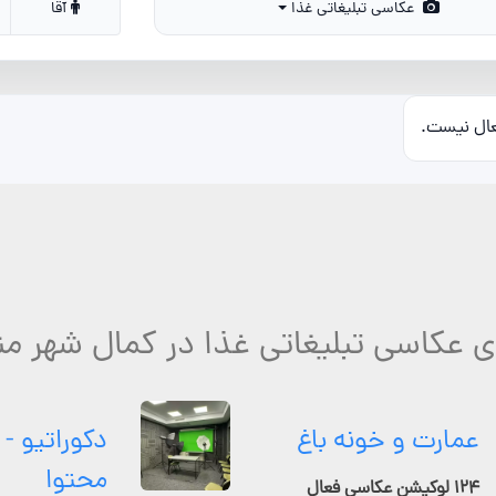
عکاسی تبلیغاتی غذا
آقا
عال نیست.
ای عکاسی تبلیغاتی غذا در کمال شهر من
عمارت و خونه باغ
دکوراتیو - 
محتوا
۱۲۴ لوکیشن عکاسی فعال