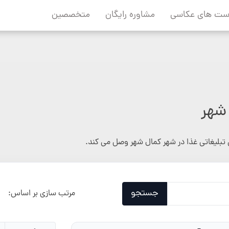
ست های عکاسی
مشاوره رایگان
متخصصین
شهر
تبلیغاتی غذا در شهر کمال شهر وصل می کند.
جستجو
مرتب سازی بر اساس: