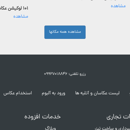
مشاهده
۱۰۱ لوکیشن عکاسی فعال
مشاهده
مشاهده همه مکانها
رزرو تلفنی: ۰۹۹۲۷۰۱۸۸۴۶
لیست عکاسان و آتلیه ها
ورود به آلبوم
استخدام عکاس
ت تجاری
خدمات افزوده
برداری و ساخت تیزر
وبلاگ