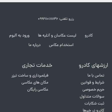
رزرو تلفنی: ۰۹۹۲۷۰۱۸۸۴۶
کادرو
لیست عکاسان و آتلیه ها
ورود به آلبوم
استخدام عکاس
درباره ما
ارزشهای کادرو
خدمات تجاری
تماس با ما
فیلمبرداری و ساخت تیزر
شرایط و قوانین
مکان های عکاسی
حریم خصوصی
عکاسی رایگان
سوالات متداول
ثبت شکایات
کادرو در خبرها