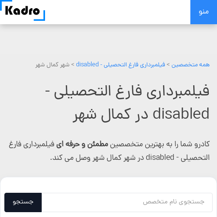
Skip
منو
to
content
همه متخصصین
>
فیلمبرداری فارغ التحصیلی - disabled
> شهر کمال شهر
فیلمبرداری فارغ التحصیلی -
disabled در کمال شهر
کادرو شما را به بهترین متخصصین
مطمئن و حرفه ای
فیلمبرداری فارغ
التحصیلی - disabled در شهر کمال شهر وصل می کند.
جستجو