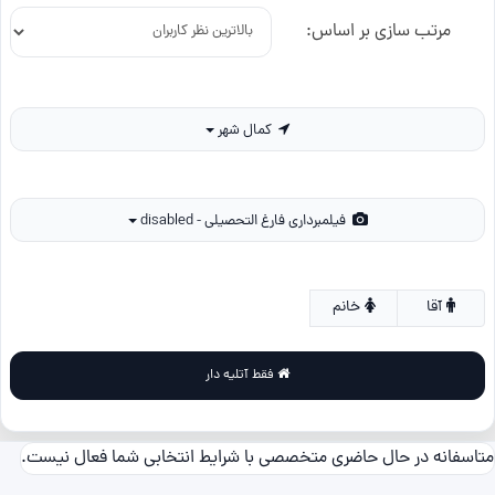
مرتب سازی بر اساس:
کمال شهر
فیلمبرداری فارغ التحصیلی - disabled
آقا
خانم
فقط آتلیه دار
متاسفانه در حال حاضری متخصصی با شرایط انتخابی شما فعال نیست.