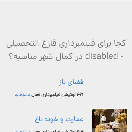
کجا برای فیلمبرداری فارغ التحصیلی
- disabled در کمال شهر مناسبه؟
فضای باز
۴۶۱ لوکیشن فیلمبرداری فعال
مشاهده
عمارت و خونه باغ