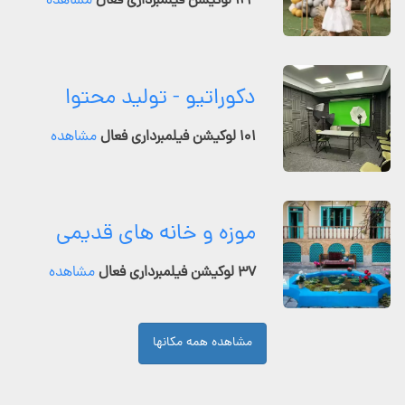
۱۲۴ لوکیشن فیلمبرداری فعال
مشاهده
دکوراتیو - تولید محتوا
۱۰۱ لوکیشن فیلمبرداری فعال
مشاهده
موزه و خانه های قدیمی
۳۷ لوکیشن فیلمبرداری فعال
مشاهده
مشاهده همه مکانها