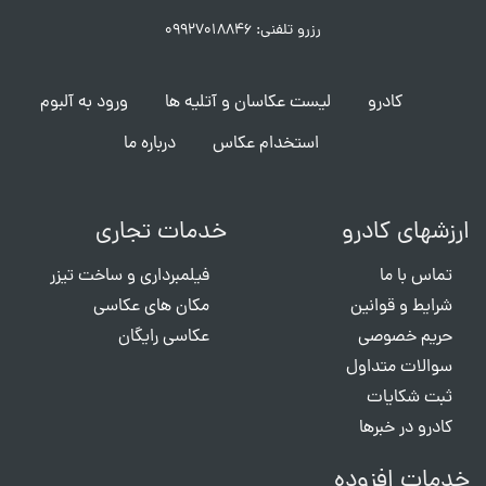
رزرو تلفنی: ۰۹۹۲۷۰۱۸۸۴۶
کادرو
لیست عکاسان و آتلیه ها
ورود به آلبوم
استخدام عکاس
درباره ما
ارزشهای کادرو
خدمات تجاری
تماس با ما
فیلمبرداری و ساخت تیزر
شرایط و قوانین
مکان های عکاسی
حریم خصوصی
عکاسی رایگان
سوالات متداول
ثبت شکایات
کادرو در خبرها
خدمات افزوده