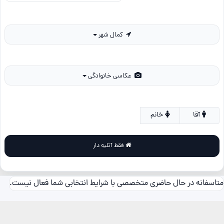
کمال شهر
عکاسی خانوادگی
آقا
خانم
فقط آتلیه دار
متاسفانه در حال حاضری متخصصی با شرایط انتخابی شما فعال نیست.