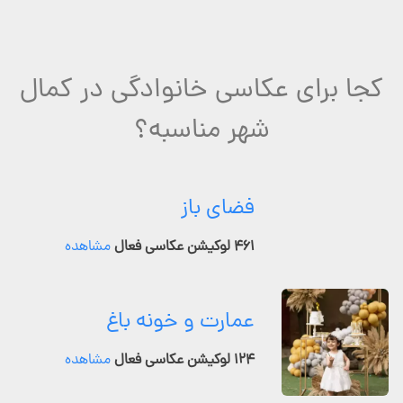
کجا برای عکاسی خانوادگی در کمال
شهر مناسبه؟
فضای باز
۴۶۱ لوکیشن عکاسی فعال
مشاهده
عمارت و خونه باغ
۱۲۴ لوکیشن عکاسی فعال
مشاهده