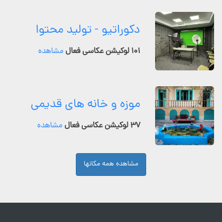
دکوراتیو - تولید محتوا
۱۰۱ لوکیشن عکاسی فعال
مشاهده
موزه و خانه های قدیمی
۳۷ لوکیشن عکاسی فعال
مشاهده
مشاهده همه مکانها