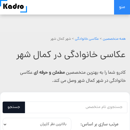
Skip
منو
to
content
همه متخصصین
>
عکاسی خانوادگی
> شهر کمال شهر
عکاسی خانوادگی در کمال شهر
کادرو شما را به بهترین متخصصین
مطمئن و حرفه ای
عکاسی
خانوادگی در شهر کمال شهر وصل می کند.
جستجو
مرتب سازی بر اساس: