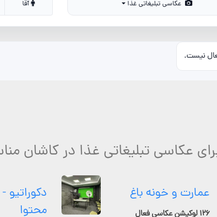
عکاسی تبلیغاتی غذا
آقا
عال نیست.
رای عکاسی تبلیغاتی غذا در کاشان منا
عمارت و خونه باغ
دکوراتیو - 
محتوا
۱۲۶ لوکیشن عکاسی فعال