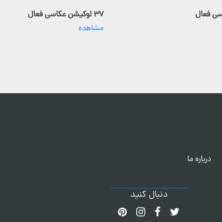
۳۷ لوکیشن عکاسی فعال
مشاهده
درباره ما
دنبال کنید