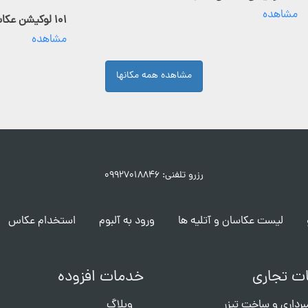
مشاهده
۱۰۱ لوکیشن عکاسی فعال
مشاهده
مشاهده همه مکانها
رزرو تلفنی: ۰۹۹۲۷۰۱۸۸۴۶
لیست عکاسان و آتلیه ها
ورود به آلبوم
استخدام عکاس
ت تجاری
خدمات افزوده
برداری و ساخت تیزر
وبلاگ