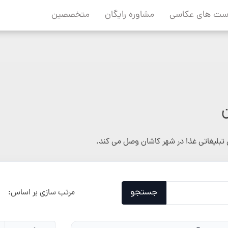
ست های عکاسی
مشاوره رایگان
متخصصین
تبلیغاتی غذا در شهر کاشان وصل می کند.
جستجو
مرتب سازی بر اساس: