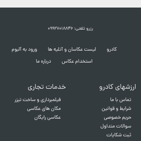
رزرو تلفنی: ۰۹۹۲۷۰۱۸۸۴۶
کادرو
لیست عکاسان و آتلیه ها
ورود به آلبوم
استخدام عکاس
درباره ما
ارزشهای کادرو
خدمات تجاری
تماس با ما
فیلمبرداری و ساخت تیزر
شرایط و قوانین
مکان های عکاسی
حریم خصوصی
عکاسی رایگان
سوالات متداول
ثبت شکایات