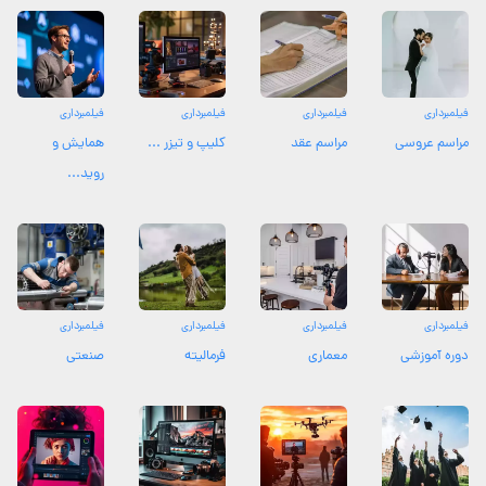
فیلمبرداری
فیلمبرداری
فیلمبرداری
فیلمبرداری
مراسم عروسی
مراسم عقد
کلیپ و تیزر ...
همایش و
روید...
فیلمبرداری
فیلمبرداری
فیلمبرداری
فیلمبرداری
دوره آموزشی
معماری
فرمالیته
صنعتی