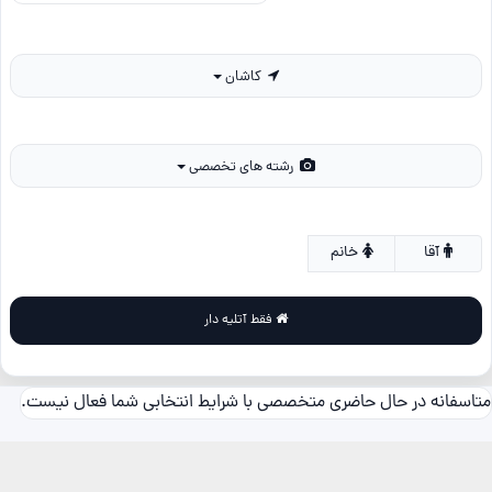
کاشان
رشته های تخصصی
آقا
خانم
فقط آتلیه دار
متاسفانه در حال حاضری متخصصی با شرایط انتخابی شما فعال نیست.