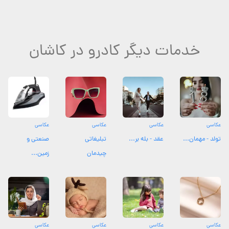
خدمات دیگر کادرو در کاشان
عکاسی
عکاسی
عکاسی
عکاسی
تولد - مهمان...
عقد - بله بر...
تبلیغاتی
صنعتی و
چیدمان
زمین...
عکاسی
عکاسی
عکاسی
عکاسی