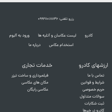
رزرو تلفنی: ۰۹۹۲۷۰۱۸۸۴۶
کادرو
لیست عکاسان و آتلیه ها
ورود به آلبوم
استخدام عکاس
درباره ما
ارزشهای کادرو
خدمات تجاری
تماس با ما
فیلمبرداری و ساخت تیزر
شرایط و قوانین
مکان های عکاسی
حریم خصوصی
عکاسی رایگان
سوالات متداول
ثبت شکایات
کادرو در خبرها