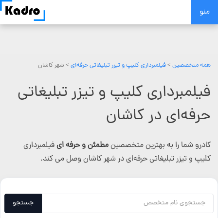
Skip
منو
to
content
همه متخصصین
>
فیلمبرداری کلیپ و تیزر تبلیغاتی حرفه‌ای
> شهر کاشان
فیلمبرداری کلیپ و تیزر تبلیغاتی
حرفه‌ای در کاشان
کادرو شما را به بهترین متخصصین
مطمئن و حرفه ای
فیلمبرداری
کلیپ و تیزر تبلیغاتی حرفه‌ای در شهر کاشان وصل می کند.
جستجو