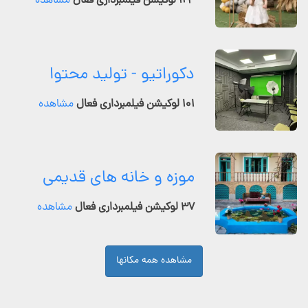
۱۲۴ لوکیشن فیلمبرداری فعال
مشاهده
دکوراتیو - تولید محتوا
۱۰۱ لوکیشن فیلمبرداری فعال
مشاهده
موزه و خانه های قدیمی
۳۷ لوکیشن فیلمبرداری فعال
مشاهده
مشاهده همه مکانها