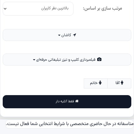
مرتب سازی بر اساس:
کاشان
فیلمبرداری کلیپ و تیزر تبلیغاتی حرفه‌ای
آقا
خانم
فقط آتلیه دار
متاسفانه در حال حاضری متخصصی با شرایط انتخابی شما فعال نیست.