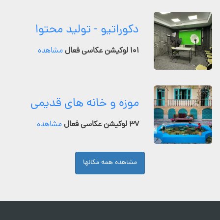
دکوراتیو - تولید محتوا
۱۰۱ لوکیشن عکاسی فعال
مشاهده
موزه و خانه های قدیمی
۳۷ لوکیشن عکاسی فعال
مشاهده
مشاهده همه مکانها