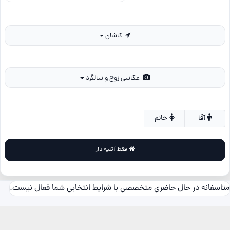
کاشان
عکاسی زوج و سالگرد
آقا
خانم
فقط آتلیه دار
متاسفانه در حال حاضری متخصصی با شرایط انتخابی شما فعال نیست.