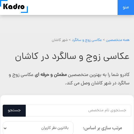
Skip
منو
to
content
همه متخصصین
>
عکاسی زوج و سالگرد
> شهر کاشان
عکاسی زوج و سالگرد در کاشان
کادرو شما را به بهترین متخصصین
مطمئن و حرفه ای
عکاسی زوج و
سالگرد در شهر کاشان وصل می کند.
جستجو
مرتب سازی بر اساس: