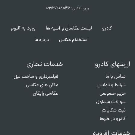
رزرو تلفنی: ۰۹۹۲۷۰۱۸۸۴۶
کادرو
لیست عکاسان و آتلیه ها
ورود به آلبوم
استخدام عکاس
درباره ما
ارزشهای کادرو
خدمات تجاری
تماس با ما
فیلمبرداری و ساخت تیزر
شرایط و قوانین
مکان های عکاسی
حریم خصوصی
عکاسی رایگان
سوالات متداول
ثبت شکایات
کادرو در خبرها
خدمات افزوده