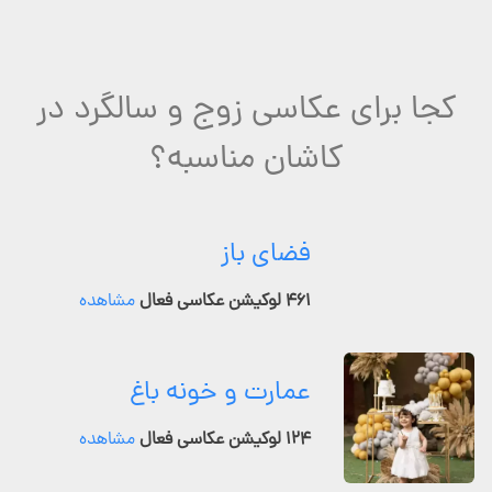
کجا برای عکاسی زوج و سالگرد در
کاشان مناسبه؟
فضای باز
۴۶۱ لوکیشن عکاسی فعال
مشاهده
عمارت و خونه باغ
۱۲۴ لوکیشن عکاسی فعال
مشاهده