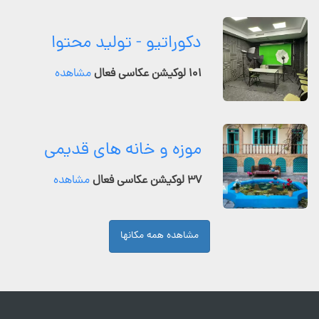
دکوراتیو - تولید محتوا
۱۰۱ لوکیشن عکاسی فعال
مشاهده
موزه و خانه های قدیمی
۳۷ لوکیشن عکاسی فعال
مشاهده
مشاهده همه مکانها