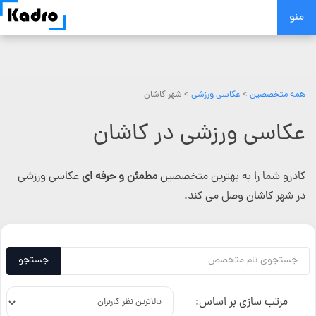
Skip
منو
to
content
همه متخصصین
>
عکاسی ورزشی
> شهر کاشان
عکاسی ورزشی در کاشان
کادرو شما را به بهترین متخصصین
مطمئن و حرفه ای
عکاسی ورزشی
در شهر کاشان وصل می کند.
جستجو
مرتب سازی بر اساس: