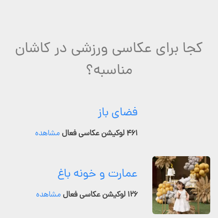
کجا برای عکاسی ورزشی در کاشان
مناسبه؟
فضای باز
۴۶۱ لوکیشن عکاسی فعال
مشاهده
عمارت و خونه باغ
۱۲۶ لوکیشن عکاسی فعال
مشاهده