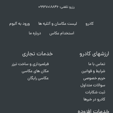
رزرو تلفنی: ۰۹۹۲۷۰۱۸۸۴۶
کادرو
لیست عکاسان و آتلیه ها
ورود به آلبوم
استخدام عکاس
درباره ما
ارزشهای کادرو
خدمات تجاری
تماس با ما
فیلمبرداری و ساخت تیزر
شرایط و قوانین
مکان های عکاسی
حریم خصوصی
عکاسی رایگان
سوالات متداول
ثبت شکایات
کادرو در خبرها
خدمات افزوده