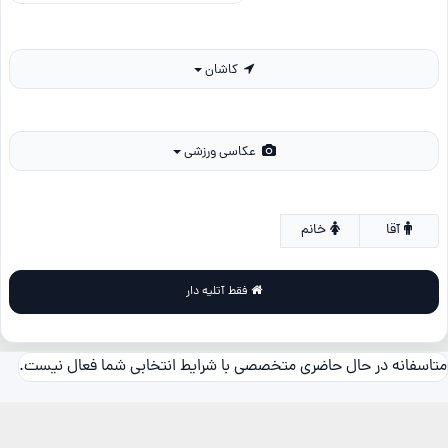
کاشان
عکاسی ورزشی
آقا
خانم
فقط آتلیه دار
متاسفانه در حال حاضری متخصصی با شرایط انتخابی شما فعال نیست.