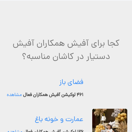
کجا برای آفیش همکاران آفیش
دستیار در کاشان مناسبه؟
فضای باز
۴۶۱ لوکیشن آفیش همکاران فعال
مشاهده
عمارت و خونه باغ