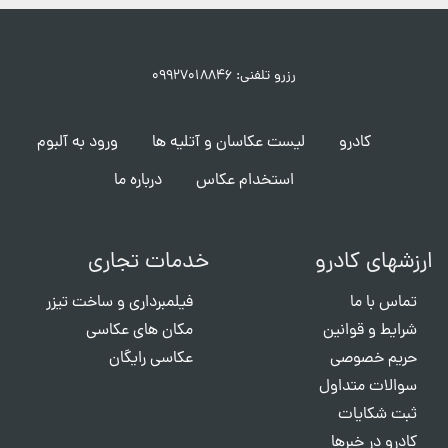
رزرو تلفنی: ۰۹۹۲۷۰۱۸۸۴۶
کادرو
لیست عکاسان و آتلیه ها
ورود به آلبوم
استخدام عکاس
درباره ما
ارزشهای کادرو
خدمات تجاری
تماس با ما
فیلمبرداری و ساخت تیزر
شرایط و قوانین
مکان های عکاسی
حریم خصوصی
عکاسی رایگان
سوالات متداول
ثبت شکایات
کادرو در خبرها