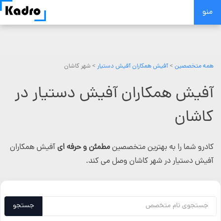
Skip
منو
to
content
همه متخصصین
>
آفیش همکاران آفیش دستیار
> شهر کاشان
آفیش همکاران آفیش دستیار در
کاشان
کادرو شما را به بهترین متخصصین
مطمئن و حرفه ای
آفیش همکاران
آفیش دستیار در شهر کاشان وصل می کند.
جستجو