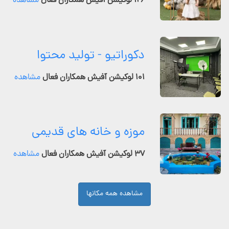
۱۲۶ لوکیشن آفیش همکاران فعال
مشاهده
دکوراتیو - تولید محتوا
۱۰۱ لوکیشن آفیش همکاران فعال
مشاهده
موزه و خانه های قدیمی
۳۷ لوکیشن آفیش همکاران فعال
مشاهده
مشاهده همه مکانها