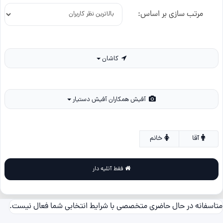
مرتب سازی بر اساس:
کاشان
آفیش همکاران آفیش دستیار
آقا
خانم
فقط آتلیه دار
متاسفانه در حال حاضری متخصصی با شرایط انتخابی شما فعال نیست.