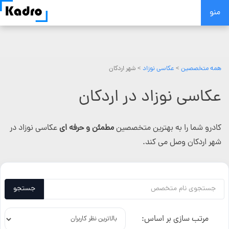
Skip
منو
to
content
همه متخصصین
>
عکاسی نوزاد
> شهر اردکان
عکاسی نوزاد در اردکان
کادرو شما را به بهترین متخصصین
مطمئن و حرفه ای
عکاسی نوزاد در
شهر اردکان وصل می کند.
جستجو
مرتب سازی بر اساس: