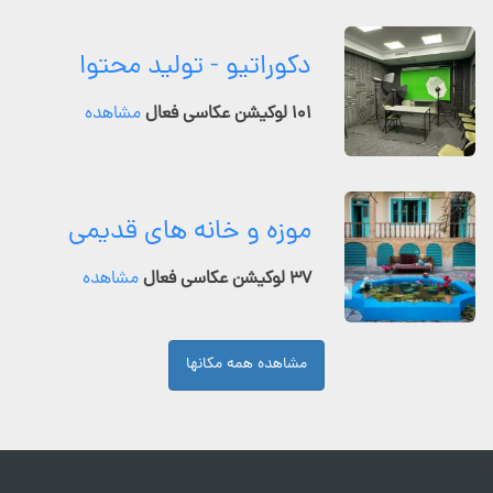
دکوراتیو - تولید محتوا
۱۰۱ لوکیشن عکاسی فعال
مشاهده
موزه و خانه های قدیمی
۳۷ لوکیشن عکاسی فعال
مشاهده
مشاهده همه مکانها