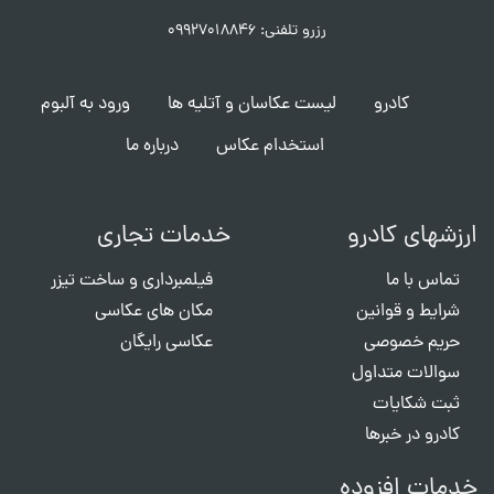
رزرو تلفنی: ۰۹۹۲۷۰۱۸۸۴۶
کادرو
لیست عکاسان و آتلیه ها
ورود به آلبوم
استخدام عکاس
درباره ما
ارزشهای کادرو
خدمات تجاری
تماس با ما
فیلمبرداری و ساخت تیزر
شرایط و قوانین
مکان های عکاسی
حریم خصوصی
عکاسی رایگان
سوالات متداول
ثبت شکایات
کادرو در خبرها
خدمات افزوده