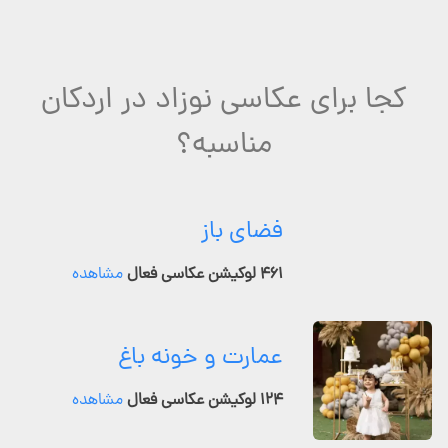
کجا برای عکاسی نوزاد در اردکان
مناسبه؟
فضای باز
۴۶۱ لوکیشن عکاسی فعال
مشاهده
عمارت و خونه باغ
۱۲۴ لوکیشن عکاسی فعال
مشاهده