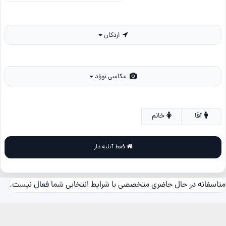
اردکان
عکاسی نوزاد
آقا
خانم
فقط آتلیه دار
متاسفانه در حال حاضری متخصصی با شرایط انتخابی شما فعال نیست.