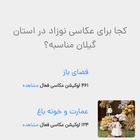
کجا برای عکاسی نوزاد در استان
گیلان مناسبه؟
فضای باز
۴۶۱ لوکیشن عکاسی فعال
مشاهده
عمارت و خونه باغ
۱۲۴ لوکیشن عکاسی فعال
مشاهده