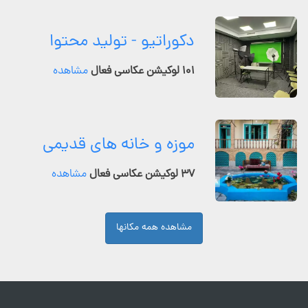
دکوراتیو - تولید محتوا
۱۰۱ لوکیشن عکاسی فعال
مشاهده
موزه و خانه های قدیمی
۳۷ لوکیشن عکاسی فعال
مشاهده
مشاهده همه مکانها