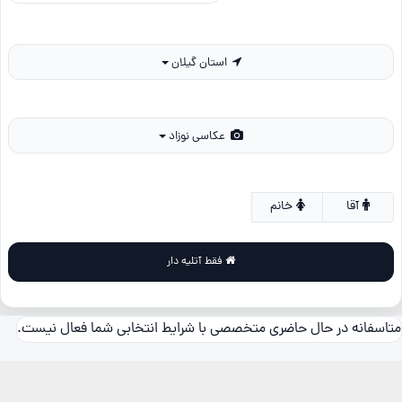
استان گیلان
عکاسی نوزاد
آقا
خانم
فقط آتلیه دار
متاسفانه در حال حاضری متخصصی با شرایط انتخابی شما فعال نیست.