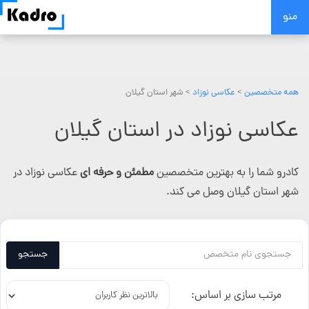
Skip
منو
to
content
همه متخصصین
>
عکاسی نوزاد
> شهر استان گیلان
عکاسی نوزاد در استان گیلان
کادرو شما را به بهترین متخصصین
مطمئن و حرفه ای
عکاسی نوزاد در
شهر استان گیلان وصل می کند.
جستجو
مرتب سازی بر اساس: