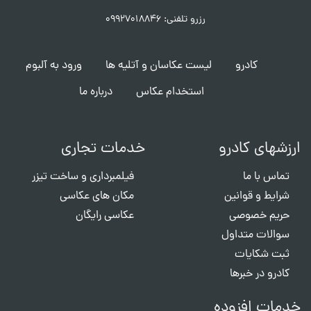
رزرو تلفنی: ۰۹۹۲۷۰۱۸۸۴۶
کادرو
لیست عکاسان و آتلیه ها
ورود به آلبوم
استخدام عکاس
درباره ما
ارزشهای کادرو
خدمات تجاری
تماس با ما
فیلمبرداری و ساخت تیزر
شرایط و قوانین
مکان های عکاسی
حریم خصوصی
عکاسی رایگان
سوالات متداول
ثبت شکایات
کادرو در خبرها
خدمات افزوده