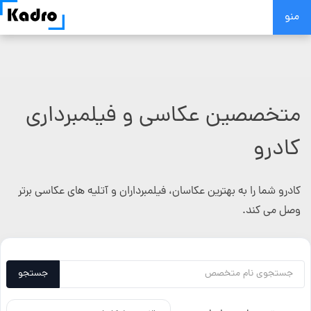
Skip
منو
to
content
متخصصین عکاسی و فیلمبرداری
کادرو
کادرو شما را به بهترین عکاسان، فیلمبرداران و آتلیه های عکاسی برتر
وصل می کند.
جستجو