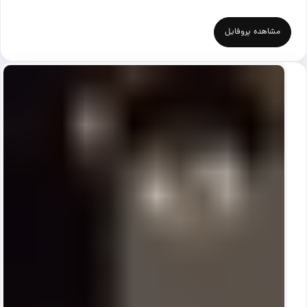
مشاهده پروفایل