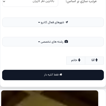
مرتب سازی بر اساس:
شهرهای فعال کادرو
رشته های تخصصی
آقا
خانم
فقط آتلیه دار